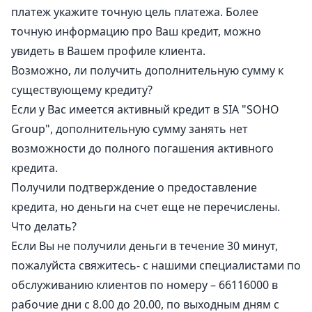
платеж укажите точную цель платежа. Более
точную информацию про Ваш кредит, можно
увидеть в Вашем профиле клиента.
Возможно, ли получить дополнительную сумму к
существующему кредиту?
Если у Вас имеется активный кредит в SIA "SOHO
Group", дополнительную сумму занять нет
возможности до полного погашения активного
кредита.
Получили подтверждение о предоставление
кредита, но деньги на счет еще не перечислены.
Что делать?
Если Вы не получили деньги в течение 30 минут,
пожалуйста свяжитесь- с нашими специалистами по
обслуживанию клиентов по номеру – 66116000 в
рабочие дни с 8.00 до 20.00, по выходным дням с