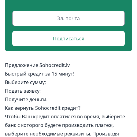
Подписаться
Предложение Sohocredit.lv
Быстрый кредит за 15 минут!
Выберите сумму;
Подать заявку;
Получите деньги.
Как вернуть Sohocredit кредит?
Чтобы Ваш кредит оплатился во время, выберите
банк с которого будете производить платеж,
выберите необходимые реквизиты. Производя