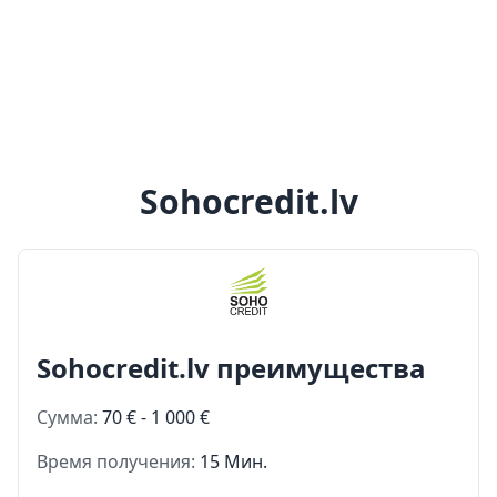
Sohocredit.lv
Sohocredit.lv преимущества
Сумма:
70 € - 1 000 €
Время получения:
15 Мин.