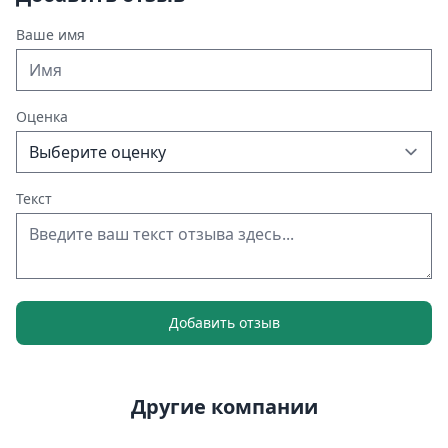
Ваше имя
Оценка
Текст
Добавить отзыв
Другие компании