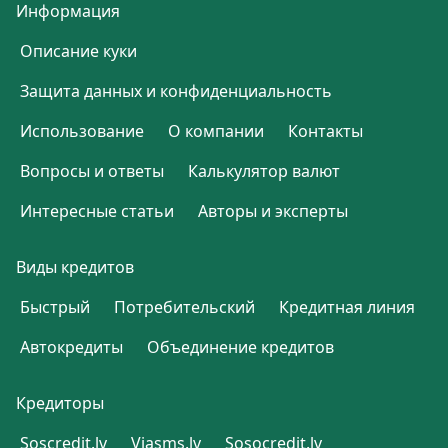
Информация
Описание куки
Защита данных и конфиденциальность
Использование
О компании
Контакты
Вопросы и ответы
Калькулятор валют
Интересные статьи
Авторы и эксперты
Виды кредитов
Быстрый
Потребительский
Кредитная линия
Автокредиты
Объединение кредитов
Кредиторы
Soscredit.lv
Viasms.lv
Sosocredit.lv