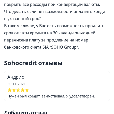
покрыть все расходы при конвертации валюты.
Что делать если нет возможности оплатить кредит
в указанный срок?
В таком случае, у Вас есть возможность продлить
срок оплаты кредита на 30 календарных дней,
перечислив плату за продление на номер
банковского счета SIA “SOHO Group”.
Sohocredit отзывы
Андрис
30.11.2021
⭐⭐⭐⭐⭐
Нужен был кредит, заимствовал. Я удовлетворен.
Добавить отзыв