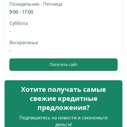
Понедельник - Пятница
9:00 - 17:00
Суббота
-
Воскресенье
-
Посетить сайт
Хотите получать самые
свежие кредитные
предложения?
Подпишитесь на новости и сэкономьте
деньги!