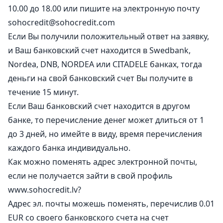
10.00 до 18.00 или пишите на электронную почту
sohocredit@sohocredit.com
Если Вы получили положительный ответ на заявку,
и Ваш банковский счет находится в Swedbank,
Nordea, DNB, NORDEA или CITADELE банках, тогда
деньги на свой банковский счет Вы получите в
течение 15 минут.
Если Ваш банковский счет находится в другом
банке, то перечисление денег может длиться от 1
до 3 дней, но имейте в виду, время перечисления
каждого банка индивидуально.
Как можно поменять адрес электронной почты,
если не получается зайти в свой профиль
www.sohocredit.lv?
Адрес эл. почты можешь поменять, перечислив 0.01
EUR со своего банковского счета на счет