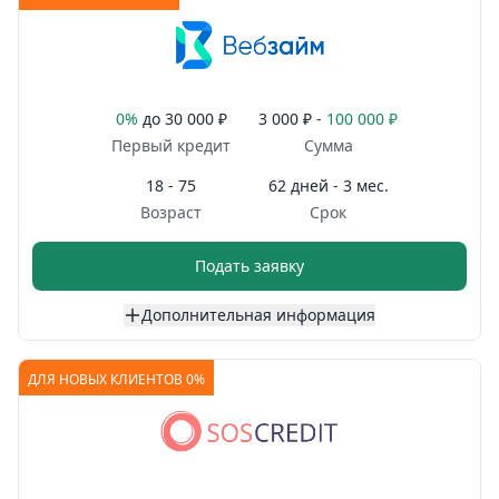
0%
до
30 000 ₽
3 000 ₽ -
100 000 ₽
Первый кредит
Сумма
18 - 75
62 дней - 3 мес.
Возраст
Срок
Подать заявку
Дополнительная информация
ДЛЯ НОВЫХ КЛИЕНТОВ 0%