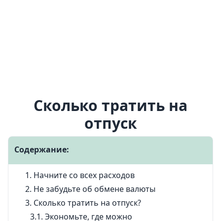
Сколько тратить на
отпуск
Содержание:
Начните со всех расходов
Не забудьте об обмене валюты
Сколько тратить на отпуск?
Экономьте, где можно