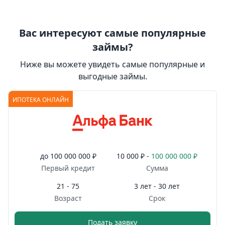
Вас интересуют самые популярные
займы?
Ниже вы можете увидеть самые популярные и
выгодные займы.
ИПОТЕКА ОНЛАЙН
до
100 000 000 ₽
10 000 ₽ -
100 000 000 ₽
Первый кредит
Сумма
21 - 75
3 лет - 30 лет
Возраст
Срок
Подать заявку