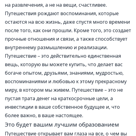
на развлечения, а не на вещи, счастливее.
Путешествия рождают воспоминания, которые
остаются на всю жизнь, даже спустя много времени
после того, как они прошли. Кроме того, это создает
прочные отношения и связи, а также способствует
внутреннему размышлению и реализации.
Путешествие – это действительно единственная
вещь, которую вы можете купить, что делает вас
богаче опытом, друзьями, знаниями, мудростью,
воспоминаниями и любовью к этому прекрасному
миру, в котором мы живем. Путешествие – это не
пустая трата денег на краткосрочные цели, а
инвестиции в ваше собственное будущее и, что
более важно, в ваше настоящее.
Это будет вашим лучшим образованием
Путешествие открывает вам глаза на все, о чем вы