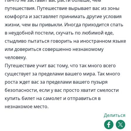
путешествия. Путешествие вырывает вас из зоны
комфорта и заставляет принимать другие условия
жизни, чем вы привыкли. Иногда приходится спать
в неудобной постели, скучать по любимой еде,
стыдливо пытаться говорить на иностранном языке
или довериться совершенно незнакомому
человеку.
Путешествие учит вас тому, что так много всего
существует за пределами вашего мира. Так много
роста ждет вас за пределами вашего пузыря
безопасности, если у вас просто хватит смелости
купить билет на самолет и отправиться в
незнакомое место.
Делиться