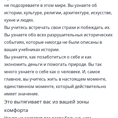
не подозреваете в этом мире. Вы узнаете об
истории, культуре, религии, архитектуре, искусстве,
кухне и людях.
Вы учитесь встречать свои страхи и побеждать их.
Вы узнаете обо всех разрушительных исторических
событиях, которые никогда не были описаны в
ваших учебниках истории.
Вы узнаете, как позаботиться о себе и
как
экономить деньги и помогать природе
. Вы так
много узнаете о себе как о человеке. И, самое
главное, вы учитесь жить в настоящем моменте,
единственном моменте, который действительно
имеет значение.
Это вытягивает вас из вашей зоны
комфорта
Ничто не заставит вас расти больше, чем