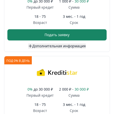
0%
до
30 000 ₽
1 000 ₽ -
30 000 ₽
Первый кредит
Сумма
18 - 75
3 мес. - 1 год
Возраст
Срок
Подать заявку
Дополнительная информация
ПОД 0% В ДЕНЬ
0%
до
30 000 ₽
2 000 ₽ -
30 000 ₽
Первый кредит
Сумма
18 - 75
3 мес. - 1 год
Возраст
Срок