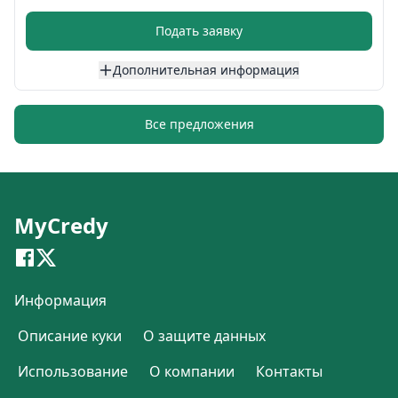
Подать заявку
Дополнительная информация
Все предложения
MyCredy
Информация
Описание куки
О защите данных
Использование
О компании
Контакты