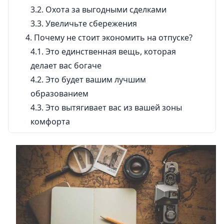
Охота за выгодными сделками
Увеличьте сбережения
Почему не стоит экономить на отпуске?
Это единственная вещь, которая
делает вас богаче
Это будет вашим лучшим
образованием
Это вытягивает вас из вашей зоны
комфорта