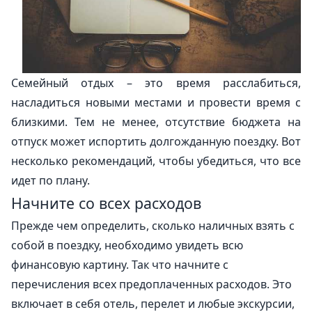
Семейный отдых – это время расслабиться,
насладиться новыми местами и провести время с
близкими. Тем не менее, отсутствие бюджета на
отпуск может испортить долгожданную поездку. Вот
несколько рекомендаций, чтобы убедиться, что все
идет по плану.
Начните со всех расходов
Прежде чем определить, сколько наличных взять с
собой в поездку, необходимо увидеть всю
финансовую картину. Так что начните с
перечисления всех предоплаченных расходов. Это
включает в себя отель, перелет и любые экскурсии,