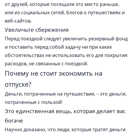
от друзей, которые посещали это место раньше,
или из социальных сетей, блогов о путешествиях и
веб-сайтов.
Увеличьте сбережения
Перед поездкой следует увеличить резервный фонд
и поставить перед собой задачу ни при каких
обстоятельствах не использовать его для покрытия
расходов, не связанных с поездкой.
Почему не стоит экономить на
отпуске?
Деньги, потраченные на путешествия, – это деньги,
потраченные с пользой!
Это единственная вещь, которая делает вас
богаче
Научно доказано, что люди, которые тратят деньги