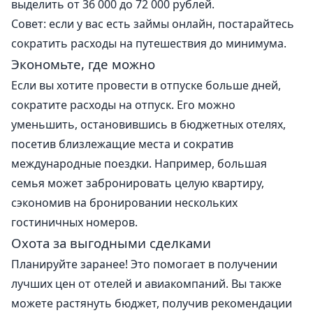
выделить от 36 000 до 72 000 рублей.
Совет: если у вас есть
займы онлайн
, постарайтесь
сократить расходы на путешествия до минимума.
Экономьте, где можно
Если вы хотите провести в отпуске больше дней,
сократите расходы на отпуск. Его можно
уменьшить, остановившись в бюджетных отелях,
посетив близлежащие места и сократив
международные поездки. Например, большая
семья может забронировать целую квартиру,
сэкономив на бронировании нескольких
гостиничных номеров.
Охота за выгодными сделками
Планируйте заранее! Это помогает в получении
лучших цен от отелей и авиакомпаний. Вы также
можете растянуть бюджет, получив рекомендации