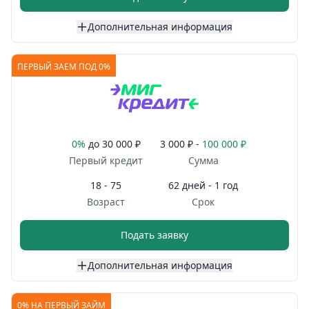
Дополнительная информация
ПЕРВЫЙ ЗАЕМ ПОД 0%
0%
до
30 000 ₽
3 000 ₽ -
100 000 ₽
Первый кредит
Сумма
18 - 75
62 дней - 1 год
Возраст
Срок
Подать заявку
Дополнительная информация
0% НА ПЕРВЫЙ ЗАЙМ