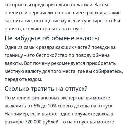
которые вы предварительно оплатили. Затем
оцените и перечислите оставшиеся расходы, такие
как питание, посещение музеев и сувениры, чтобы
понять, сколько тратить на отпуск.
Не забудьте об обмене валюты
Одна из самых раздражающих частей поездки за
границу – это беспокойство по поводу обмена
валюты. Вот почему рекомендуется приобретать
местную валюту для того места, где вы собираетесь,
перед отъездом.
Сколько тратить на отпуск
?
По мнению финансовых экспертов, вы можете
выделить от 5% до 10% своего дохода на отпуск.
Например, если вы ежегодно получаете доход в
размере 720 000 рублей, то на отпуск вы можете