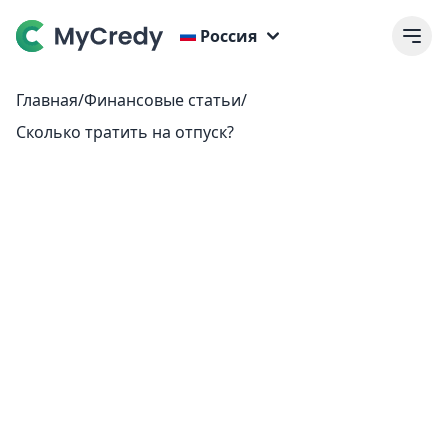
Россия
Главная
/
Финансовые статьи
/
Сколько тратить на отпуск?