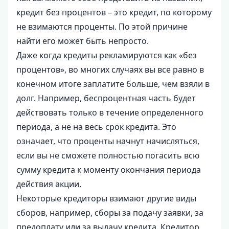
кредит без процентов – это кредит, по которому
не взимаются проценты. По этой причине
найти его может быть непросто.
Даже когда кредиты рекламируются как «без
процентов», во многих случаях вы все равно в
конечном итоге заплатите больше, чем взяли в
долг. Например, беспроцентная часть будет
действовать только в течение определенного
периода, а не на весь срок кредита. Это
означает, что проценты начнут начисляться,
если вы не сможете полностью погасить всю
сумму кредита к моменту окончания периода
действия акции.
Некоторые кредиторы взимают другие виды
сборов, например, сборы за подачу заявки, за
предоплату или за выдачу кредита. Кредитор