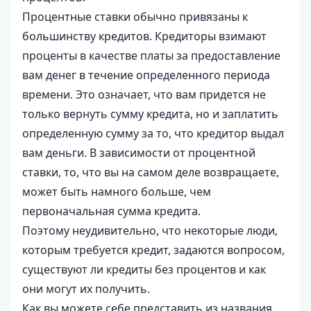
Процентные ставки обычно привязаны к
большинству кредитов. Кредиторы взимают
проценты в качестве платы за предоставление
вам денег в течение определенного периода
времени. Это означает, что вам придется не
только вернуть сумму кредита, но и заплатить
определенную сумму за то, что кредитор выдал
вам деньги. В зависимости от процентной
ставки, то, что вы на самом деле возвращаете,
может быть намного больше, чем
первоначальная сумма кредита.
Поэтому неудивительно, что некоторые люди,
которым требуется кредит, задаются вопросом,
существуют ли кредиты без процентов и как
они могут их получить.
Как вы можете себе представить из названия,