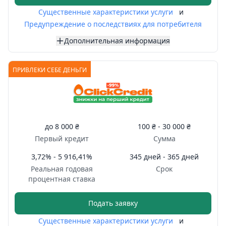
Существенные характеристики услуги
и
Предупреждение о последствиях для потребителя
Дополнительная информация
ПРИВЛЕКИ СЕБЕ ДЕНЬГИ
до
8 000 ₴
100 ₴ -
30 000 ₴
Первый кредит
Сумма
3,72% - 5 916,41%
345 дней - 365 дней
Реальная годовая
Срок
процентная ставка
Подать заявку
Существенные характеристики услуги
и