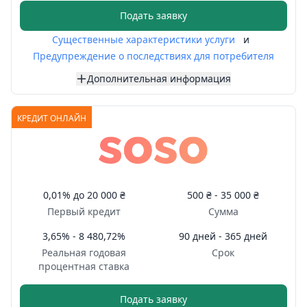
Подать заявку
Существенные характеристики услуги
и
Предупреждение о последствиях для потребителя
Дополнительная информация
КРЕДИТ ОНЛАЙН
0,01%
до
20 000 ₴
500 ₴ -
35 000 ₴
Первый кредит
Сумма
3,65% - 8 480,72%
90 дней - 365 дней
Реальная годовая
Срок
процентная ставка
Подать заявку