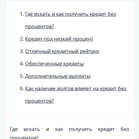
Где искать и как получить кредит без
процентов?
Кредит под низкий процент
Отличный кредитный рейтинг
Обеспеченные кредиты
Дополнительные выплаты
Как наличие долгов влияет на кредит без
процентов?
Где искать и как получить кредит без
процентов?