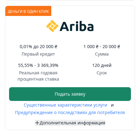
ДЕНЬГИ В ОДИН КЛИК
0,01%
до
20 000 ₴
1 000 ₴ -
20 000 ₴
Первый кредит
Сумма
55,55% - 3 369,39%
120 дней
Реальная годовая
Срок
процентная ставка
Подать заявку
Существенные характеристики услуги
и
Предупреждение о последствиях для потребителя
Дополнительная информация