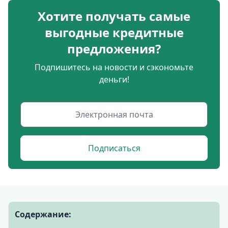
Хотите получать самые
выгодные кредитные
предложения?
Подпишитесь на новости и сэкономьте
деньги!
Подписаться
Содержание: