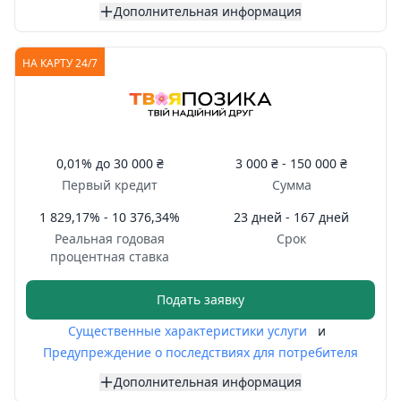
Дополнительная информация
НА КАРТУ 24/7
0,01%
до
30 000 ₴
3 000 ₴ -
150 000 ₴
Первый кредит
Сумма
1 829,17% - 10 376,34%
23 дней - 167 дней
Реальная годовая
Срок
процентная ставка
Подать заявку
Существенные характеристики услуги
и
Предупреждение о последствиях для потребителя
Дополнительная информация