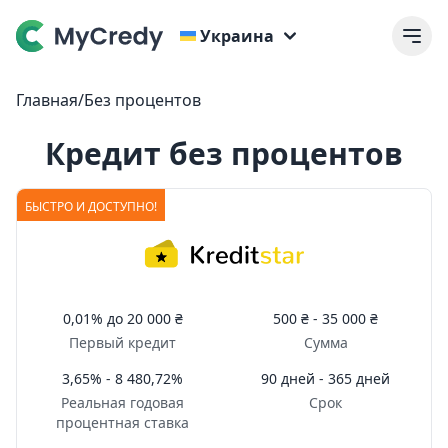
Украина
Главная
/
Без процентов
Кредит без процентов
БЫСТРО И ДОСТУПНО!
0,01%
до
20 000 ₴
500 ₴ -
35 000 ₴
Первый кредит
Сумма
3,65% - 8 480,72%
90 дней - 365 дней
Реальная годовая
Срок
процентная ставка