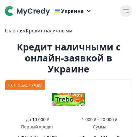
Украина
Главная
/
Кредит наличными
Кредит наличными с
онлайн-заявкой в
Украине
НА ЛЮБЫЕ НУЖДЫ
до
10 000 ₴
1 000 ₴ -
20 000 ₴
Первый кредит
Сумма