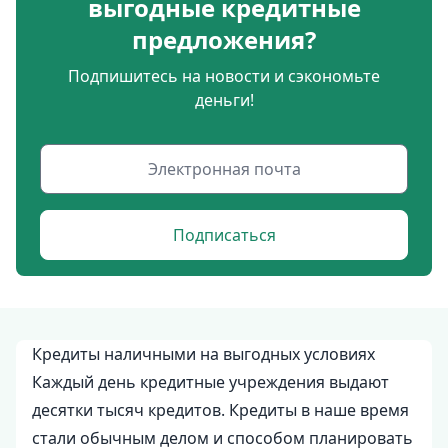
выгодные кредитные
предложения?
Подпишитесь на новости и сэкономьте
деньги!
Подписаться
Кредиты наличными на выгодных условиях
Каждый день кредитные учреждения выдают
десятки тысяч кредитов. Кредиты в наше время
стали обычным делом и способом планировать