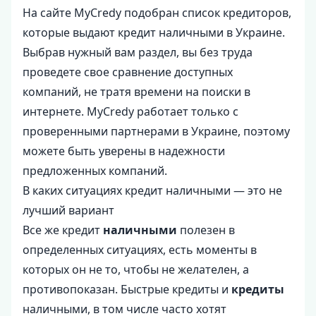
На сайте MyCredy подобран список кредиторов,
которые выдают кредит наличными в Украине.
Выбрав нужный вам раздел, вы без труда
проведете свое сравнение доступных
компаний, не тратя времени на поиски в
интернете. MyCredy работает только с
проверенными партнерами в Украине, поэтому
можете быть уверены в надежности
предложенных компаний.
В каких ситуациях кредит наличными — это не
лучший вариант
Все же кредит
наличными
полезен в
определенных ситуациях, есть моменты в
которых он не то, чтобы не желателен, а
противопоказан. Быстрые кредиты и
кредиты
наличными, в том числе часто хотят