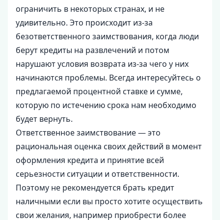
ограничить в некоторых странах, и не
удивительно. Это происходит из-за
безответственного заимствования, когда люди
берут кредиты на развлечений и потом
нарушают условия возврата из-за чего у них
начинаются проблемы. Всегда интересуйтесь о
предлагаемой процентной ставке и сумме,
которую по истечению срока нам необходимо
будет вернуть.
Ответственное заимствование — это
рациональная оценка своих действий в момент
оформления кредита и принятие всей
серьезности ситуации и ответственности.
Поэтому не рекомендуется брать кредит
наличными если вы просто хотите осуществить
свои желания, например приобрести более