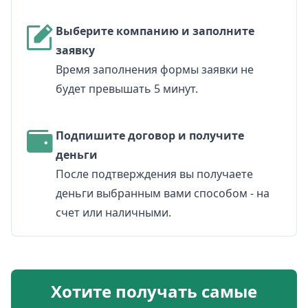
Выберите компанию и заполните
заявку
Время заполнения формы заявки не
будет превышать 5 минут.
Подпишите договор и получите
деньги
После подтверждения вы получаете
деньги выбранным вами способом - на
счет или наличными.
Хотите получать самые