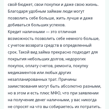
свой бюджет, свои покупки и даже свою жизнь.
Благодаря удобным займам люди могут
позволить себе больше, жить лучше и даже
добиваться больших успехов.
Кредит наличными — это отличная
возможность позволить себе немного больше,
с учетом возврата средств в определенный
срок. Такой вид займа прекрасно подходит для
покрытия небольших долгов, недорогих
покупок, оплату счетов, ремонта, покупку
медикаментов или любых других
незапланированных трат. Причины
заимствования могут быть абсолютно разными,
но в этом и есть плюс МФО, что при заявлении
на получение денег наличными, у вас никогда
не спросят на что вы собираетесь их потратить.