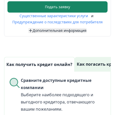
Подать заявку
Существенные характеристики услуги
и
Предупреждение о последствиях для потребителя
Дополнительная информация
Как погасить кр
Как получить кредит онлайн?
Сравните доступные кредитные
компании
Выберите наиболее подходящего и
выгодного кредитора, отвечающего
вашим пожеланиям.