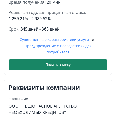
Время получения:
20 мин
Реальная годовая процентная ставка:
1 259,21% - 2 989,62%
Срок:
345 дней - 365 дней
Существенные характеристики услуги
и
Предупреждение о последствиях для
потребителя
Подать заявку
Реквизиты компании
Название
ООО "1 БЕЗОПАСНОЕ АГЕНТСТВО
НЕОБХОДИМЫХ КРЕДИТОВ"