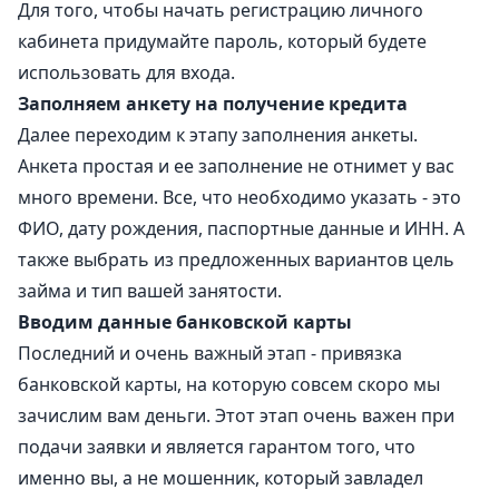
Для того, чтобы начать регистрацию личного
кабинета придумайте пароль, который будете
использовать для входа.
Заполняем анкету на получение кредита
Далее переходим к этапу заполнения анкеты.
Анкета простая и ее заполнение не отнимет у вас
много времени. Все, что необходимо указать - это
ФИО, дату рождения, паспортные данные и ИНН. А
также выбрать из предложенных вариантов цель
займа и тип вашей занятости.
Вводим данные банковской карты
Последний и очень важный этап - привязка
банковской карты, на которую совсем скоро мы
зачислим вам деньги. Этот этап очень важен при
подачи заявки и является гарантом того, что
именно вы, а не мошенник, который завладел