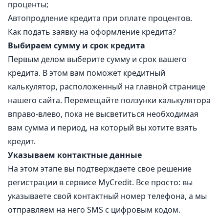
проценты;
Автопродление кредита при оплате процентов.
Как подать заявку на оформление кредита?
Выбираем сумму и срок кредита
Первым делом выберите сумму и срок вашего
кредита. В этом вам поможет кредитный
калькулятор, расположенный на главной странице
нашего сайта. Перемещайте ползунки калькулятора
вправо-влево, пока не высветиться необходимая
вам сумма и период, на который вы хотите взять
кредит.
Указываем контактные данные
На этом этапе вы подтверждаете свое решение
регистрации в сервисе MyCredit. Все просто: вы
указываете свой контактный номер телефона, а мы
отправляем на него SMS с цифровым кодом.