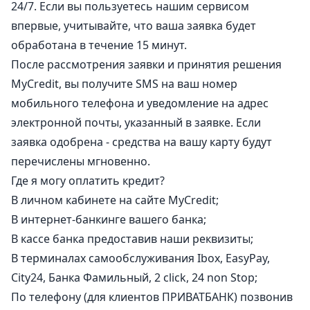
24/7. Если вы пользуетесь нашим сервисом
впервые, учитывайте, что ваша заявка будет
обработана в течение 15 минут.
После рассмотрения заявки и принятия решения
MyСredit, вы получите SMS на ваш номер
мобильного телефона и уведомление на адрес
электронной почты, указанный в заявке. Если
заявка одобрена - средства на вашу карту будут
перечислены мгновенно.
Где я могу оплатить кредит?
В личном кабинете на сайте MyСredit;
В интернет-банкинге вашего банка;
В кассе банка предоставив наши реквизиты;
В терминалах самообслуживания Ibox, EasyPay,
City24, Банка Фамильный, 2 click, 24 non Stop;
По телефону (для клиентов ПРИВАТБАНК) позвонив