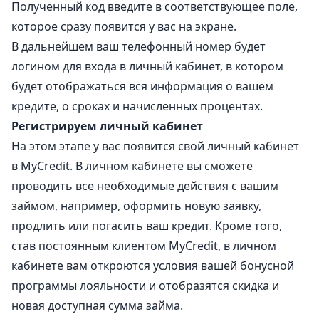
Полученный код введите в соответствующее поле,
которое сразу появится у вас на экране.
В дальнейшем ваш телефонный номер будет
логином для входа в личный кабинет, в котором
будет отображаться вся информация о вашем
кредите, о сроках и начисленных процентах.
Регистрируем личный кабинет
На этом этапе у вас появится свой личный кабинет
в MyCredit. В личном кабинете вы сможете
проводить все необходимые действия с вашим
займом, например, оформить новую заявку,
продлить или погасить ваш кредит. Кроме того,
став постоянным клиентом MyCredit, в личном
кабинете вам откроются условия вашей бонусной
программы лояльности и отобразятся скидка и
новая доступная сумма займа.