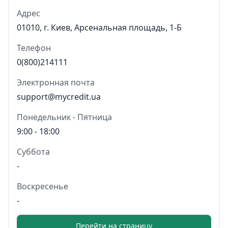
Адрес
01010, г. Киев, Арсенальная площадь, 1-Б
Телефон
0(800)214111
Электронная почта
support@mycredit.ua
Понедельник - Пятница
9:00 - 18:00
Суббота
-
Воскресенье
-
Перейти на страницу