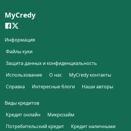
MyCredy
Информация
Файлы куки
Защита данных и конфиденциальность
Использование
О нас
MyCredy контакты
Справка
Интересные блоги
Наши авторы
Виды кредитов
Кредит онлайн
Микрозайм
Потребительский кредит
Кредит наличными