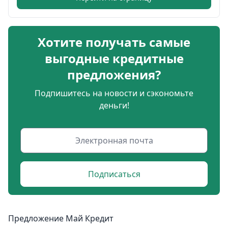
Хотите получать самые
выгодные кредитные
предложения?
Подпишитесь на новости и сэкономьте
деньги!
Подписаться
Предложение Май Кредит