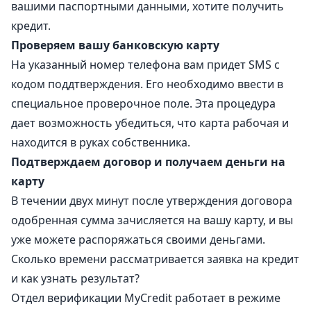
вашими паспортными данными, хотите получить
кредит.
Проверяем вашу банковскую карту
На указанный номер телефона вам придет SMS с
кодом поддтверждения. Его необходимо ввести в
специальное проверочное поле. Эта процедура
дает возможность убедиться, что карта рабочая и
находится в руках собственника.
Подтверждаем договор и получаем деньги на
карту
В течении двух минут после утверждения договора
одобренная сумма зачисляется на вашу карту, и вы
уже можете распоряжаться своими деньгами.
Сколько времени рассматривается заявка на кредит
и как узнать результат?
Отдел верификации MyCredit работает в режиме