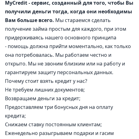
MyCredit - сервис, созданный для того, чтобы Вы
получили деньги тогда, когда они необходимы
Вам больше всего.
Мы стараемся сделать
получение займа простым для каждого, при этом
придерживаясь нашего основного принципа
- помощь должна прийти моментально, как только
она потребовалась. Мы работаем честно и
открыто. Мы не звоним близким или на работу и
гарантируем защиту персональных данных.
Почему стоит взять кредит у нас?
Не требуем лишних документов;
Возвращаем деньги за кредит;
Предоставляем три бонусных дня на оплату
кредита;
Снижаем ставку постоянным клиентам;
Еженедельно разыгрываем подарки и гасим