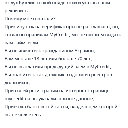
в службу клиентской поддержки и указав наши
реквизиты.
Почему мне отказали?
Причину отказа верификаторы не разглашают, но,
согласно правилам MyCredit, мы не сможем выдать
вам займ, если:
Вы не являетесь гражданином Украины;
Вам меньше 18 лет или больше 70 лет;
Вы не выплатили предыдущий заём в MyCredit;
Вы значитесь как должник в одном из реестров
должников;
При своей регистрации на интернет-странице
mycredit.ua вы указали ложные данные;
Привязка банковской карты, владельцем которой
вы не являетесь.