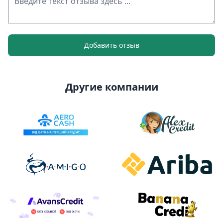
Добавить отзыв
Другие компании