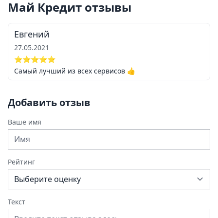
Май Кредит отзывы
Евгений
27.05.2021
⭐⭐⭐⭐⭐
Самый лучший из всех сервисов 👍
Добавить отзыв
Ваше имя
Рейтинг
Текст