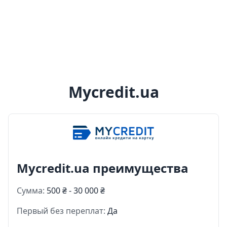
Mycredit.ua
Mycredit.ua преимущества
Сумма:
500 ₴ - 30 000 ₴
Первый без переплат:
Да