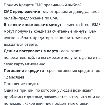
Почему КредитиCMC правильный выбор?
СМС предложение
- мы отправим индивидуальное
онлайн-предложение по СМС.
В течение нескольких минут
- клиенты KreditiSMS
могут получить кредит за считанные минуты. Вам
нужно выбрать кредитора, заполнить заявку и
дождаться ответа.
Деньги поступают на карту
- если ответ
положительный, то вы сможете получить деньги на
свою карту мгновенно.
Погашение кредита
- срок погашения кредита - до
12 месяцев.
Погашение кредита
Одна из причин, по которой у людей возникают
проблемы с долгами, заключается в том, что они не
понимают, какое влияние процентные ставки,