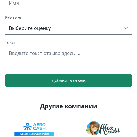
Рейтинг
Текст
Добавить отзыв
Другие компании