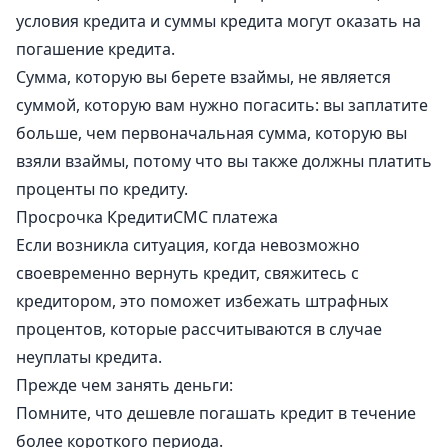
условия кредита и суммы кредита могут оказать на
погашение кредита.
Сумма, которую вы берете взаймы, не является
суммой, которую вам нужно погасить: вы заплатите
больше, чем первоначальная сумма, которую вы
взяли взаймы, потому что вы также должны платить
проценты по кредиту.
Просрочка КредитиCMC платежа
Если возникла ситуация, когда невозможно
своевременно вернуть кредит, свяжитесь с
кредитором, это поможет избежать штрафных
процентов, которые рассчитываются в случае
неуплаты кредита.
Прежде чем занять деньги:
Помните, что дешевле погашать кредит в течение
более короткого периода.