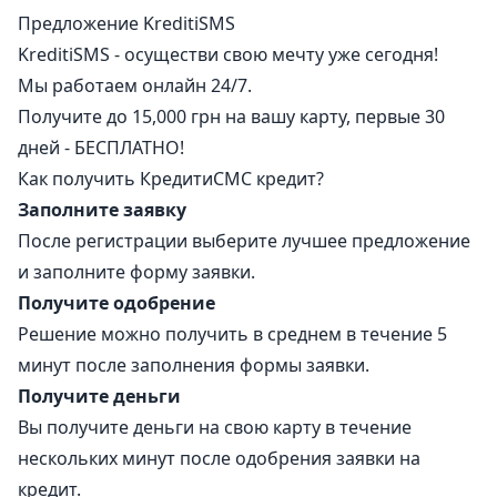
Предложение KreditiSMS
KreditiSMS - осуществи свою мечту уже сегодня!
Мы работаем онлайн 24/7.
Получите до 15,000 грн на вашу карту, первые 30
дней - БЕСПЛАТНО!
Как получить КредитиCMC кредит?
Заполните заявку
После регистрации выберите лучшее предложение
и заполните форму заявки.
Получите одобрение
Решение можно получить в среднем в течение 5
минут после заполнения формы заявки.
Получите деньги
Вы получите деньги на свою карту в течение
нескольких минут после одобрения заявки на
кредит.