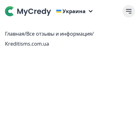
Украина
Главная
/
Все отзывы и информация
/
Kreditisms.com.ua