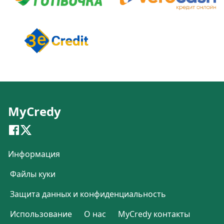
MyCredy
Информация
Файлы куки
Защита данных и конфиденциальность
Использование
О нас
MyCredy контакты