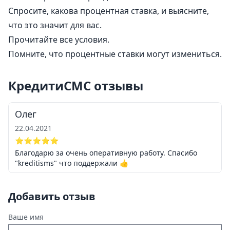
Спросите, какова процентная ставка, и выясните,
что это значит для вас.
Прочитайте все условия.
Помните, что процентные ставки могут измениться.
КредитиCMC отзывы
Олег
22.04.2021
⭐⭐⭐⭐⭐
Благодарю за очень оперативную работу. Спасибо
"kreditisms" что поддержали 👍
Добавить отзыв
Ваше имя