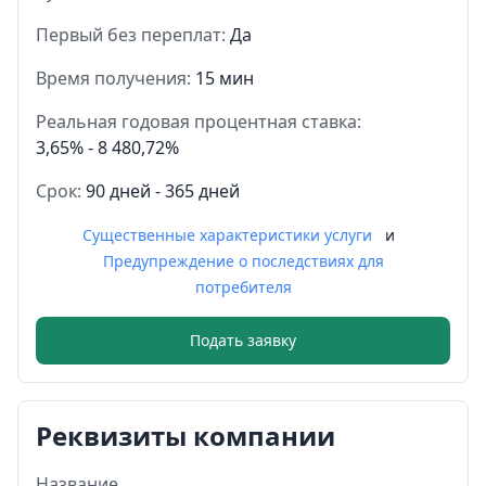
Первый без переплат:
Да
Время получения:
15 мин
Реальная годовая процентная ставка:
3,65% - 8 480,72%
Срок:
90 дней - 365 дней
Существенные характеристики услуги
и
Предупреждение о последствиях для
потребителя
Подать заявку
Реквизиты компании
Название