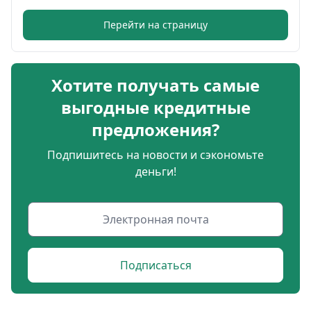
Перейти на страницу
Хотите получать самые
выгодные кредитные
предложения?
Подпишитесь на новости и сэкономьте
деньги!
Подписаться