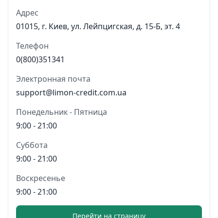
Адрес
01015, г. Киев, ул. Лейпцигская, д. 15-Б, эт. 4
Телефон
0(800)351341
Электронная почта
support@limon-credit.com.ua
Понедельник - Пятница
9:00 - 21:00
Суббота
9:00 - 21:00
Воскресенье
9:00 - 21:00
Перейти на страницу