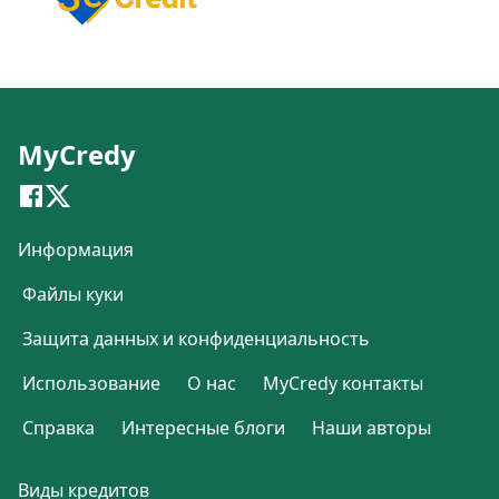
MyCredy
Информация
Файлы куки
Защита данных и конфиденциальность
Использование
О нас
MyCredy контакты
Справка
Интересные блоги
Наши авторы
Виды кредитов