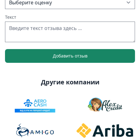
Текст
Добавить отзыв
Другие компании