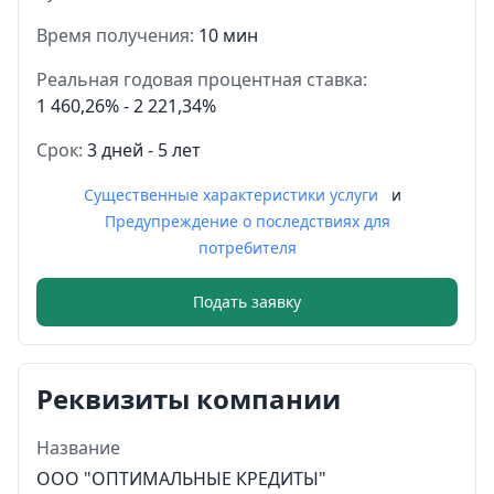
Время получения:
10 мин
Реальная годовая процентная ставка:
1 460,26% - 2 221,34%
Срок:
3 дней - 5 лет
Существенные характеристики услуги
и
Предупреждение о последствиях для
потребителя
Подать заявку
Реквизиты компании
Название
OOO "ОПТИМАЛЬНЫЕ КРЕДИТЫ"