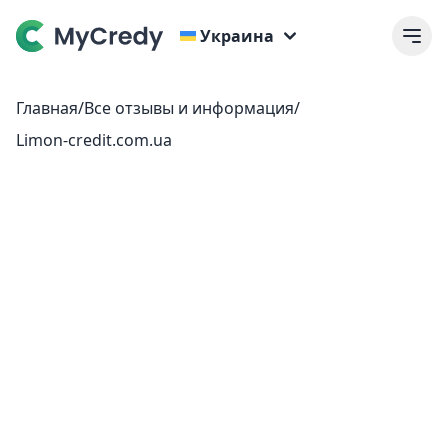
Украина
Главная
/
Все отзывы и информация
/
Limon-credit.com.ua