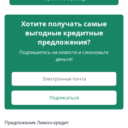
Хотите получать самые
выгодные кредитные
предложения?
Подпишитесь на новости и сэкономьте
деньги!
Подписаться
Предложение Лимон-кредит