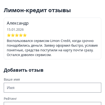
Лимон-кредит отзывы
Александр
15.01.2026
⭐⭐⭐⭐⭐
Воспользовался сервисом Limon Credit, когда срочно
понадобились деньги. Заявку оформил быстро, условия
понятные, средства поступили на карту почти сразу.
Остался доволен сервисом.
Добавить отзыв
Ваше имя
Рейтинг