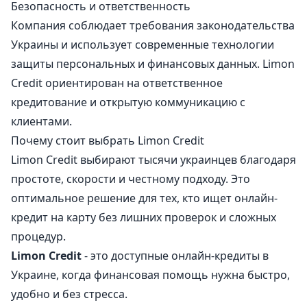
Безопасность и ответственность
Компания соблюдает требования законодательства
Украины и использует современные технологии
защиты персональных и финансовых данных. Limon
Credit ориентирован на ответственное
кредитование и открытую коммуникацию с
клиентами.
Почему стоит выбрать Limon Credit
Limon Credit выбирают тысячи украинцев благодаря
простоте, скорости и честному подходу. Это
оптимальное решение для тех, кто ищет онлайн-
кредит на карту без лишних проверок и сложных
процедур.
Limon Credit
- это доступные онлайн-кредиты в
Украине, когда финансовая помощь нужна быстро,
удобно и без стресса.