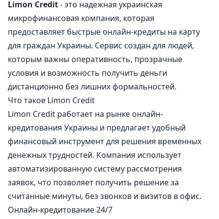
Limon Credit
- это надежная украинская
микрофинансовая компания, которая
предоставляет быстрые онлайн-кредиты на карту
для граждан Украины. Сервис создан для людей,
которым важны оперативность, прозрачные
условия и возможность получить деньги
дистанционно без лишних формальностей.
Что такое Limon Credit
Limon Credit работает на рынке онлайн-
кредитования Украины и предлагает удобный
финансовый инструмент для решения временных
денежных трудностей. Компания использует
автоматизированную систему рассмотрения
заявок, что позволяет получить решение за
считанные минуты, без звонков и визитов в офис.
Онлайн-кредитование 24/7