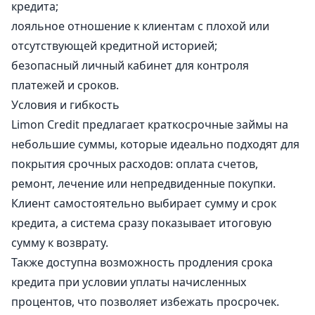
кредита;
лояльное отношение к клиентам с плохой или
отсутствующей кредитной историей;
безопасный личный кабинет для контроля
платежей и сроков.
Условия и гибкость
Limon Credit предлагает краткосрочные займы на
небольшие суммы, которые идеально подходят для
покрытия срочных расходов: оплата счетов,
ремонт, лечение или непредвиденные покупки.
Клиент самостоятельно выбирает сумму и срок
кредита, а система сразу показывает итоговую
сумму к возврату.
Также доступна возможность продления срока
кредита при условии уплаты начисленных
процентов, что позволяет избежать просрочек.