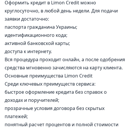
Оформить кредит в Limon Credit можно
круглосуточно, в любой день недели. Для подачи
заявки достаточно:
паспорта гражданина Украины;
идентификационного кода;
активной банковской карты;
доступа к интернету.
Вся процедура проходит онлайн, а после одобрения
средства мгновенно зачисляются на карту клиента.
Основные преимущества Limon Credit
Среди ключевых преимуществ сервиса:
быстрое оформление кредита без справок о
доходах и поручителей;
прозрачные условия договора без скрытых
платежей;
понятный расчет процентов и полной стоимости