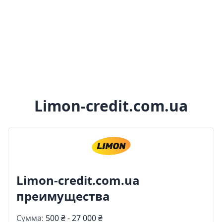
Limon-credit.com.ua
Limon-credit.com.ua
преимущества
Сумма:
500 ₴ - 27 000 ₴