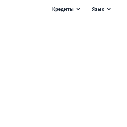
Кредиты
Язык