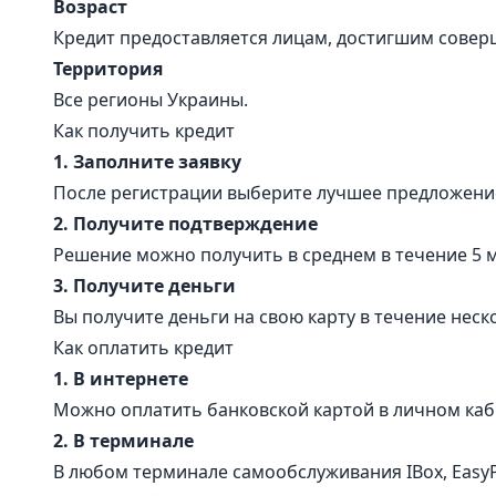
Возраст
Кредит предоставляется лицам, достигшим совер
Теpритория
Все регионы Украины.
Как получить кредит
1. Заполните заявку
После регистрации выберите лучшее предложение
2. Получите подтверждение
Решение можно получить в среднем в течение 5 
3. Получите деньги
Вы получите деньги на свою карту в течение неск
Как оплатить кредит
1. В интернете
Можно оплатить банковской картой в личном каби
2. В терминале
В любом терминале самообслуживания IBox, EasyPay, 