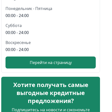
Понедельник - Пятница
00:00 - 24:00
Суббота
00:00 - 24:00
Воскресенье
00:00 - 24:00
Перейти на страницу
Хотите получать самые
выгодные кредитные
предложения?
Подпишитесь на новости и сэкономьте