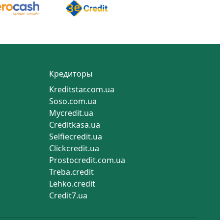
Кредиторы
Kreditstar.com.ua
Soso.com.ua
Mycredit.ua
Creditkasa.ua
Selfiecredit.ua
Clickcredit.ua
Prostocredit.com.ua
Treba.credit
Lehko.credit
Credit7.ua