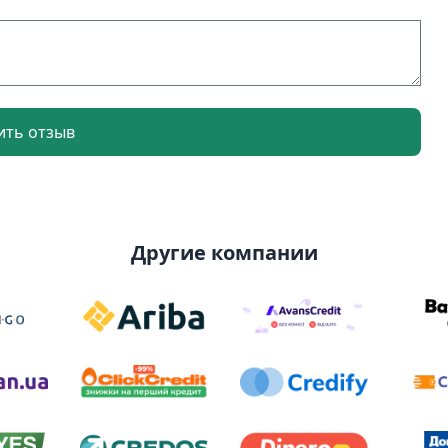
ить отзыв
Другие компании