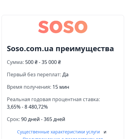
Soso.com.ua преимущества
Сумма:
500 ₴ - 35 000 ₴
Первый без переплат:
Да
Время получения:
15 мин
Реальная годовая процентная ставка:
3,65% - 8 480,72%
Срок:
90 дней - 365 дней
Существенные характеристики услуги
и