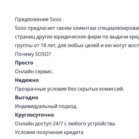
Предложение Soso
Soso предлагает своим клиентам специализирован
страниц других юридических фирм по выдачи кред
группы от 18 лет, для любых целей и ею могут вос
Почему SOSO?
Просто
Онлайн сервис.
Надежно
Прозрачные условия без скрытых комиссий.
Выгодно
Индивидуальный подход.
Круглосуточно
Онлайн доступ 24/7 с любого устройства.
Условия получения кредита