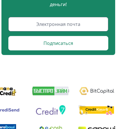
деньги!
Подписаться