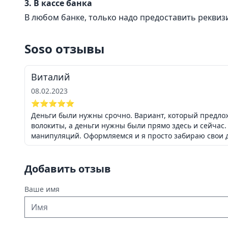
3. В кассе банка
В любом банке, только надо предоставить реквиз
Soso отзывы
Виталий
08.02.2023
⭐⭐⭐⭐⭐
Деньги были нужны срочно. Вариант, который предложи
волокиты, а деньги нужны были прямо здесь и сейчас.
манипуляций. Оформляемся и я просто забираю свои 
Добавить отзыв
Ваше имя