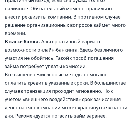
Практичный выход, если «на руках» только
наличные. Обязательный момент: правильно
внести реквизиты компании. В противном случае
решение организационных вопросов займет много
времени.
В кассе банка.
Альтернативный вариант:
возможности онлайн-банкинга. Здесь без личного
участия не обойтись. Такой способ погашения
займа потребует уплаты комиссии.
Все вышеперечисленные методы помогают
оплатить кредит в указанные сроки. В большинстве
случаев транзакция проходит мгновенно. Но с
учетом «внешнего воздействия» срок зачисления
денег на счет компании может «растянуться» на три
дня. Рекомендуется погасить займ заранее.