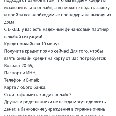
подхода от банков в том, что мы выдаем кредиты
исключительно онлайн, а вы можете подать заявку
и пройти все необходимые процедуры не выходя из
дома!
С Е-КЕШ у вас есть надежный финансовый партнер
в любой ситуации!
Кредит онлайн за 10 минут
Получите кредит прямо сейчас! Для того, чтобы
взять онлайн кредит на карту от Вас потребуется:
Возраст 20-65;
Паспорт и ИНН;
Телефон и E-mail;
Карта любого банка.
Стоит оформить кредит онлайн?
Друзья и родственники не всегда могут одолжить
денег, а банковские учреждения в Украине очень