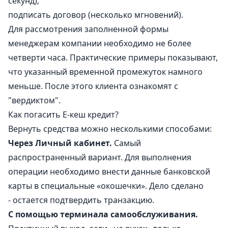
секунд);
подписать договор (несколько мгновений).
Для рассмотрения заполненной формы
менеджерам компании необходимо не более
четверти часа. Практические примеры показывают,
что указанный временной промежуток намного
меньше. После этого клиента ознакомят с
"вердиктом".
Как погасить Е-кеш кредит?
Вернуть средства можно несколькими способами:
Через Личный кабинет.
Самый
распространенный вариант. Для выполнения
операции необходимо внести данные банковской
карты в специальные «окошечки». Дело сделано
- остается подтвердить транзакцию.
С помощью терминала самообслуживания.