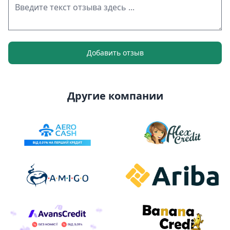
Добавить отзыв
Другие компании