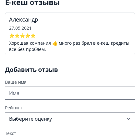
Е-кеш отзывы
Александр
27.05.2021
⭐⭐⭐⭐⭐
Хорошая компания 👍 много раз брал в е-кеш кредиты,
все без проблем.
Добавить отзыв
Ваше имя
Рейтинг
Текст