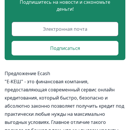
Подпишитесь на новости и сэкономьте
деньги!
Подписаться
Предложение Ecash
"Е-КЕШ" - это финансовая компания,
предоставляющая современный сервис онлайн
кредитования, который быстро, безопасно и
абсолютно законно позволяет получить кредит под
практически любые нужды на максимально
выгодных условиях. Главное отличие такого