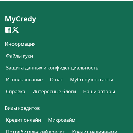
MyCredy
Информация
Файлы куки
Защита данных и конфиденциальность
Использование
О нас
MyCredy контакты
Справка
Интересные блоги
Наши авторы
Виды кредитов
Кредит онлайн
Микрозайм
Потребительский кредит
Кредит наличными