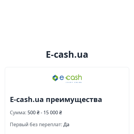
E-cash.ua
E-cash.ua преимущества
Сумма:
500 ₴ - 15 000 ₴
Первый без переплат:
Да