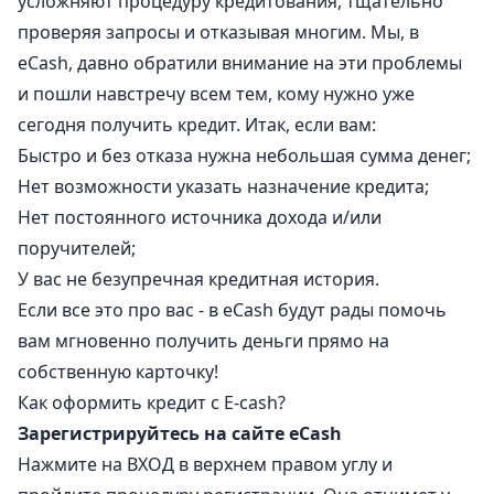
усложняют процедуру кредитования, тщательно
проверяя запросы и отказывая многим. Мы, в
еСash, давно обратили внимание на эти проблемы
и пошли навстречу всем тем, кому нужно уже
сегодня получить кредит. Итак, если вам:
Быстро и без отказа нужна небольшая сумма денег;
Нет возможности указать назначение кредита;
Нет постоянного источника дохода и/или
поручителей;
У вас не безупречная кредитная история.
Если все это про вас - в еСash будут рады помочь
вам мгновенно получить деньги прямо на
собственную карточку!
Как оформить кредит с E-cash?
Зарегистрируйтесь на сайте eCash
Нажмите на ВХОД в верхнем правом углу и