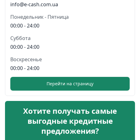
info@e-cash.com.ua
Понедельник - Пятница
00:00 - 24:00
Суббота
00:00 - 24:00
Воскресенье
00:00 - 24:00
Перейти на страницу
Хотите получать самые
выгодные кредитные
предложения?