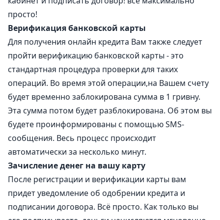
кабинет и подписать договор! всё максимально
просто!
Верификация банковской карты
Для получения онлайн кредита Вам также следует
пройти верификацию банковской карты - это
стандартная процедура проверки для таких
операций. Во время этой операции,на Вашем счету
будет временно заблокирована сумма в 1 гривну.
Эта сумма потом будет разблокирована. Об этом вы
будете проинформированы с помощью SMS-
сообщения. Весь процесс происходит
автоматически за несколько минут.
Зачисление денег на вашу карту
После регистрации и верификации карты вам
придет уведомление об одобрении кредита и
подписании договора. Всё просто. Как только вы