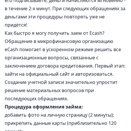
его подписываете, деньги начисляются мгновенно -
в течение 2-х минут. При следующих обращениях за
деньгами эти процедуры повторять уже не
придётся!
Как быстро я могу получить заем от Ecash?
Обращение в микрофинансовую организацию
eCash помогает в ускоренном режиме решить все
организационные вопросы, связанные с
заключением договора кредитования. Первый этап:
зайти на официальный сайт и авторизоваться.
Создание учетной записи значительно упростит
решение материальных вопросов при
последующих обращениях.
Процедура оформления займа:
добавить фото на личную страницу (2 минуты);
прикрепить данные карты (приблизительно 120