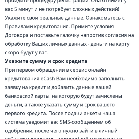
пройдите процедуру регистрации. Она отнимет у
вас 5 минут и не потребует сложных действий!
Укажите свои реальные данные. Ознакомьтесь с
Правилами кредитования. Примите условия
Договора и поставьте галочку напротив согласия на
обработку Ваших личных данных - деньги на карту
скоро будут у вас.
Укажите сумму и срок кредита
При первом обращении в сервис онлайн
кредитования eCash Вам необходимо заполнить
заявку на кредит и добавить данные вашей
банковской карты, на которую будут зачислены
деньги, а также указать сумму и срок вашего
первого кредита. После подачи анкеты наша
система уведомит вас SMS-сообщением об
одобрении, после чего нужно зайти в личный