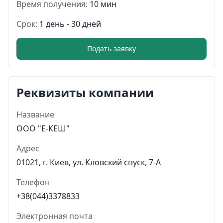
Время получения:
10 мин
Срок:
1 день - 30 дней
Подать заявку
Реквизиты компании
Название
ООО "Е-КЕШ"
Адрес
01021, г. Киев, ул. Кловский спуск, 7-А
Телефон
+38(044)3378833
Электронная почта