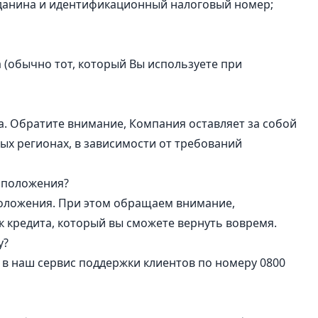
данина и идентификационный налоговый номер;
 (обычно тот, который Вы используете при
. Обратите внимание, Компания оставляет за собой
ных регионах, в зависимости от требований
 положения?
положения. При этом обращаем внимание,
к кредита, который вы сможете вернуть вовремя.
у?
в в наш сервис поддержки клиентов по номеру 0800