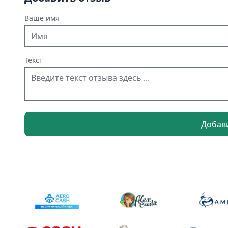
Ваше имя
Текст
Добав