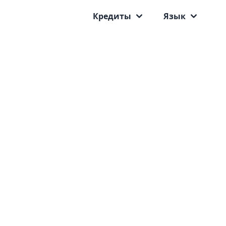
Кредиты
Язык