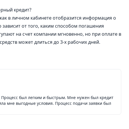
орный кредит?
, как в личном кабинете отобразится информация о
о зависит от того, каким способом погашения
упают на счет компании мгновенно, но при оплате в
редств может длиться до 3-х рабочих дней.
 Процесс был легким и быстрым. Мне нужен был кредит
ла мне выгодные условия. Процесс подачи заявки был