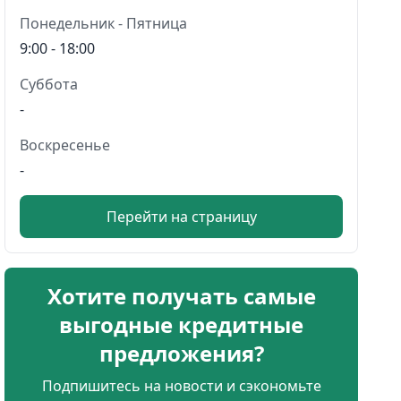
Понедельник - Пятница
9:00 - 18:00
Суббота
-
Воскресенье
-
Перейти на страницу
Хотите получать самые
выгодные кредитные
предложения?
Подпишитесь на новости и сэкономьте