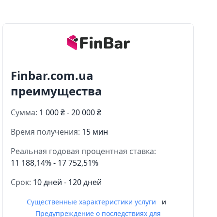
Finbar.com.ua
преимущества
Сумма:
1 000 ₴ - 20 000 ₴
Время получения:
15 мин
Реальная годовая процентная ставка:
11 188,14% - 17 752,51%
Срок:
10 дней - 120 дней
Существенные характеристики услуги
и
Предупреждение о последствиях для