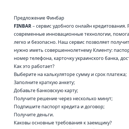
Предложение Финбар
FINBAR
– сервис удобного онлайн кредитования. 
современные инновационные технологии, помога
легко и безопасно. Наш сервис позволяет получит
нужно иметь совершеннолетнему Клиенту: паспор
номер телефона, карточку украинского банка, дос
Как это работает?
Выберите на калькуляторе сумму и срок платежа;
Заполните краткую анкету;
Добавьте банковскую карту;
Получите решение через несколько минут;
Подпишите паспорт кредита и договор;
Получите деньги.
Каковы основные требования к заемщику?