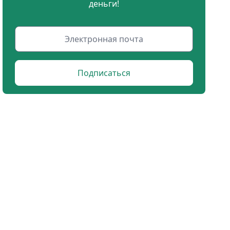
деньги!
Подписаться