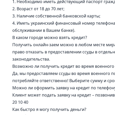
1. Необходимо иметь действующий паспорт граж
2. Возраст от 18 до 70 лет;
3. Наличие собственной банковской карты;
4. Иметь украинский финансовый номер телефона
обслуживании в Вашем банке).
В каком городе можно взять кредит?
Получить онлайн-заем можно в любом месте мира
право отказать в предоставлении ссуды в отдель
законодательства.
Возможно ли получить кредит во время военного
Да, мы предоставляем ссуды во время военного 
потребляйте ответственно! Выберите сумму и сро
Можно ли оформить заявку на кредит по телефон
Клиент может подать заявку на кредит – позвони
20 10 40
Как быстро я могу получить деньги?