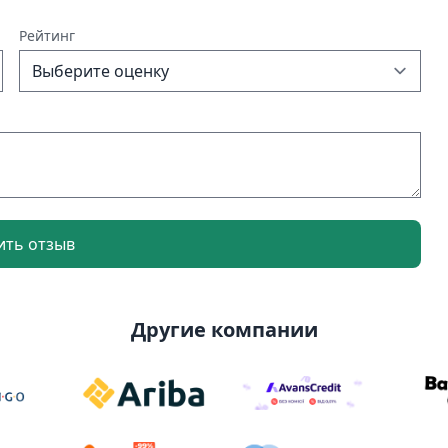
Рейтинг
ить отзыв
Другие компании