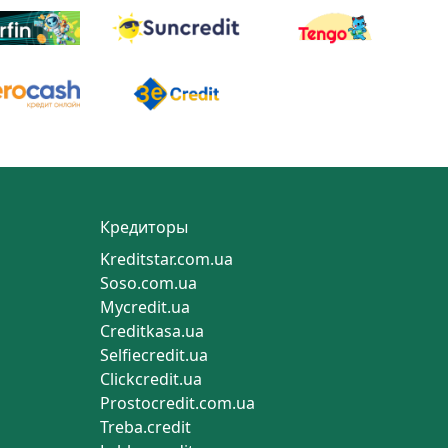
Кредиторы
Kreditstar.com.ua
Soso.com.ua
Mycredit.ua
Creditkasa.ua
Selfiecredit.ua
Clickcredit.ua
Prostocredit.com.ua
Treba.credit