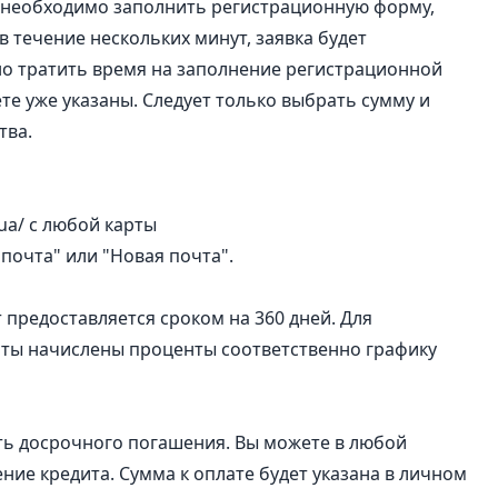
 необходимо заполнить регистрационную форму,
 течение нескольких минут, заявка будет
о тратить время на заполнение регистрационной
те уже указаны. Следует только выбрать сумму и
тва.
.ua/ с любой карты
почта" или "Новая почта".
 предоставляется сроком на 360 дней. Для
аты начислены проценты соответственно графику
ть досрочного погашения. Вы можете в любой
ие кредита. Сумма к оплате будет указана в личном