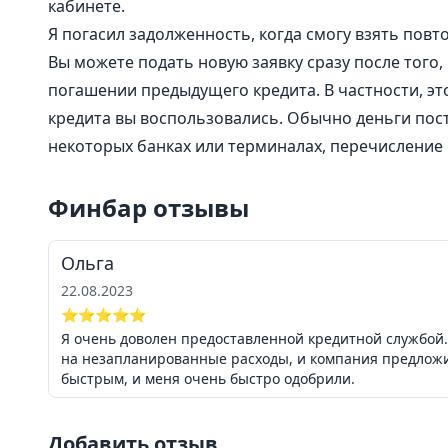
кабинете.
Я погасил задолженность, когда смогу взять повт
Вы можете подать новую заявку сразу после того
погашении предыдущего кредита. В частности, эт
кредита вы воспользовались. Обычно деньги пост
некоторых банках или терминалах, перечисление с
Финбар отзывы
Ольга
22.08.2023
⭐⭐⭐⭐⭐
Я очень доволен предоставленной кредитной службой.
на незапланированные расходы, и компания предложи
быстрым, и меня очень быстро одобрили.
Добавить отзыв