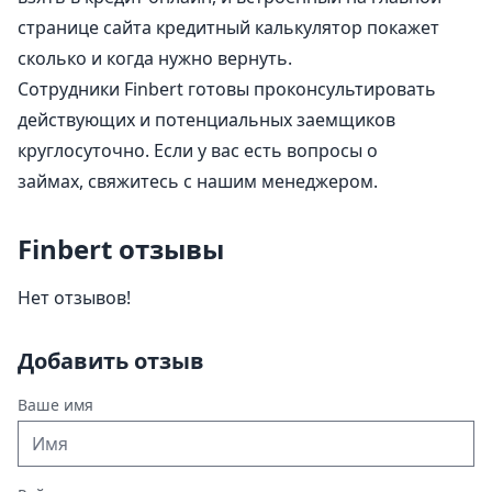
странице сайта кредитный калькулятор покажет
сколько и когда нужно вернуть.
Сотрудники Finbert готовы проконсультировать
действующих и потенциальных заемщиков
круглосуточно. Если у вас есть вопросы о
займах,
свяжитесь
с нашим менеджером.
Finbert отзывы
Нет отзывов!
Добавить отзыв
Ваше имя