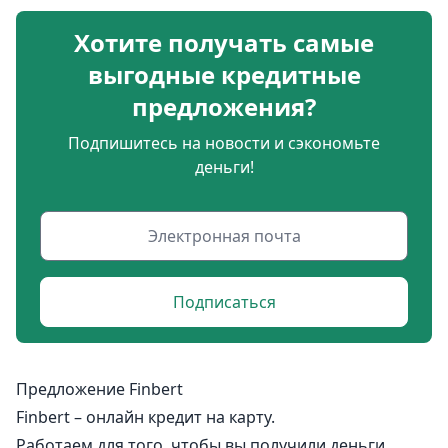
Хотите получать самые
выгодные кредитные
предложения?
Подпишитесь на новости и сэкономьте
деньги!
Подписаться
Предложение Finbert
Finbert – онлайн кредит на карту.
Работаем для того, чтобы вы получили деньги