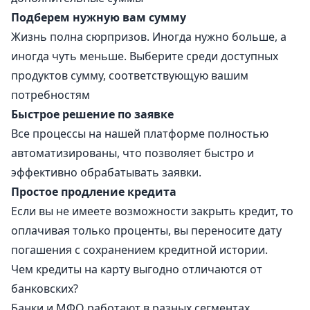
Подберем нужную вам сумму
Жизнь полна сюрпризов. Иногда нужно больше, а
иногда чуть меньше. Выберите среди доступных
продуктов сумму, соответствующую вашим
потребностям
Быстрое решение по заявке
Все процессы на нашей платформе полностью
автоматизированы, что позволяет быстро и
эффективно обрабатывать заявки.
Простое продление кредита
Если вы не имеете возможности закрыть кредит, то
оплачивая только проценты, вы переносите дату
погашения с сохранением кредитной истории.
Чем кредиты на карту выгодно отличаются от
банковских?
Банки и МФО работают в разных сегментах