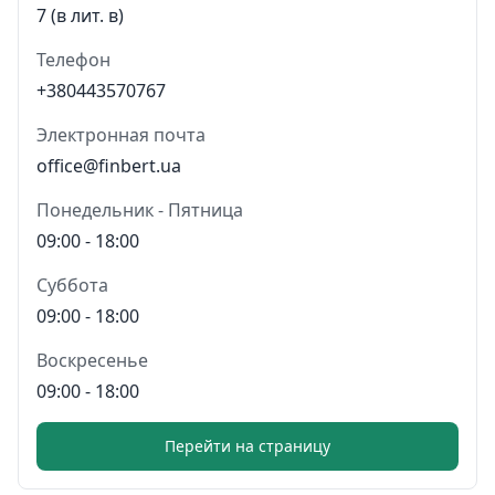
7 (в лит. в)
Телефон
+380443570767
Электронная почта
office@finbert.ua
Понедельник - Пятница
09:00 - 18:00
Суббота
09:00 - 18:00
Воскресенье
09:00 - 18:00
Перейти на страницу