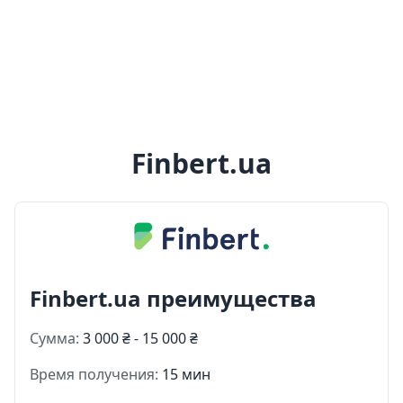
Finbert.ua
Finbert.ua преимущества
Сумма:
3 000 ₴ - 15 000 ₴
Время получения:
15 мин