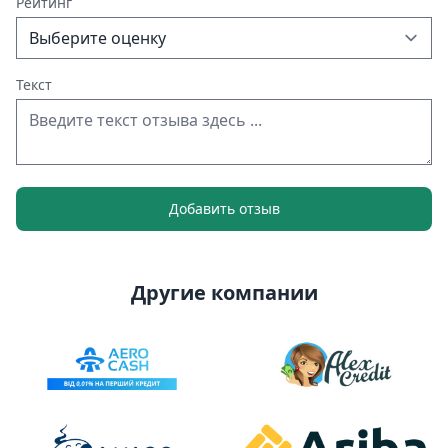
Рейтинг
Текст
Добавить отзыв
Другие компании