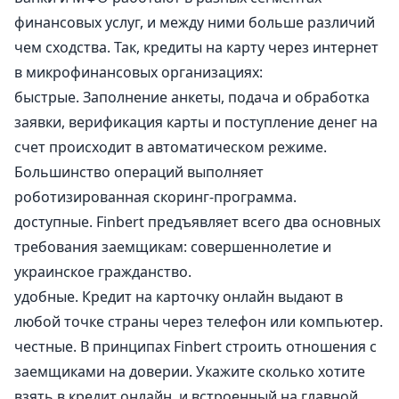
финансовых услуг, и между ними больше различий
чем сходства. Так, кредиты на карту через интернет
в микрофинансовых организациях:
быстрые. Заполнение анкеты, подача и обработка
заявки, верификация карты и поступление денег на
счет происходит в автоматическом режиме.
Большинство операций выполняет
роботизированная скоринг-программа.
доступные. Finbert предъявляет всего два основных
требования заемщикам: совершеннолетие и
украинское гражданство.
удобные. Кредит на карточку онлайн выдают в
любой точке страны через телефон или компьютер.
честные. В принципах Finbert строить отношения с
заемщиками на доверии. Укажите сколько хотите
взять в кредит онлайн, и встроенный на главной