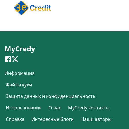
MyCredy
Информация
Файлы куки
Защита данных и конфиденциальность
Использование
О нас
MyCredy контакты
Справка
Интересные блоги
Наши авторы