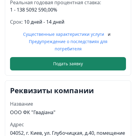
Реальная годовая процентная ставка:
1 - 138 5092 590,00%
Срок:
10 дней - 14 дней
Существенные характеристики услуги
и
Предупреждение о последствиях для
потребителя
Подать заявку
Реквизиты компании
Название
ООО ФК "Гвадіана"
Адрес
04052, г. Киев, ул. Глубочицкая, д.40, помещение