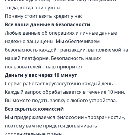
тогда, когда они нужны.
Почему стоит взять кредит у нас
Все ваши данные в безопасности
Любые данные об операциях и личные данные
надежно защищены. Мы обеспечиваем
безопасность каждой транзакции, выполняемой на
нашей платформе. Безопасность наших
пользователей – наш приоритет
Деньги у вас через 10 минут
Сервис работает круглосуточно каждый день.
Каждый запрос обрабатывается в течение 10 мин.
Вы можете подать заявку с любого устройства.
Без скрытых комиссий
Мы придерживаемся философии «прозрачности»,
поэтому вам не придется доплачивать
дополнительные суммы