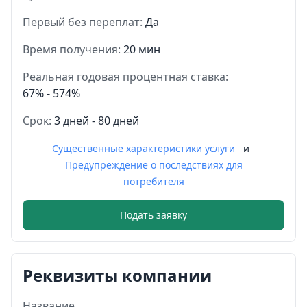
Первый без переплат:
Да
Время получения:
20 мин
Реальная годовая процентная ставка:
67% - 574%
Срок:
3 дней - 80 дней
Существенные характеристики услуги
и
Предупреждение о последствиях для
потребителя
Подать заявку
Реквизиты компании
Название