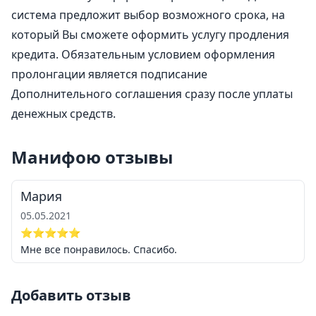
система предложит выбор возможного срока, на
который Вы сможете оформить услугу продления
кредита. Обязательным условием оформления
пролонгации является подписание
Дополнительного соглашения сразу после уплаты
денежных средств.
Манифою отзывы
Мария
05.05.2021
⭐⭐⭐⭐⭐
Мне все понравилось. Спасибо.
Добавить отзыв