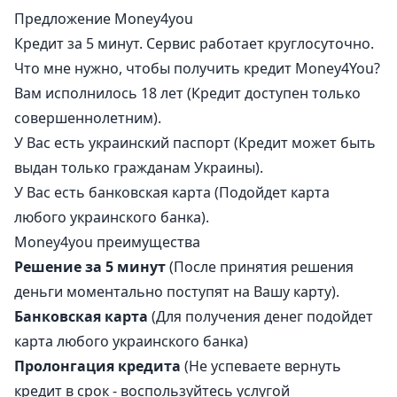
Предложение Money4you
Кредит за 5 минут. Сервис работает круглосуточно.
Что мне нужно, чтобы получить кредит Money4You?
Вам исполнилось 18 лет (Кредит доступен только
совершеннолетним).
У Вас есть украинский паспорт (Кредит может быть
выдан только гражданам Украины).
У Вас есть банковская карта (Подойдет карта
любого украинского банка).
Money4you преимущества
Решение за 5 минут
(После принятия решения
деньги моментально поступят на Вашу карту).
Банковская карта
(Для получения денег подойдет
карта любого украинского банка)
Пролонгация кредита
(Не успеваете вернуть
кредит в срок - воспользуйтесь услугой