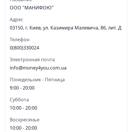
ООО "МАНИФОЮ"
Адрес
03150, г. Киев, ул. Казимира Малевича, 86, лит. Д
Телефон
0(800)330024
Электронная почта
info@money4you.com.ua
Понедельник - Пятница
9:00 - 20:00
Суббота
10:00 - 20:00
Воскресенье
10:00 - 20:00