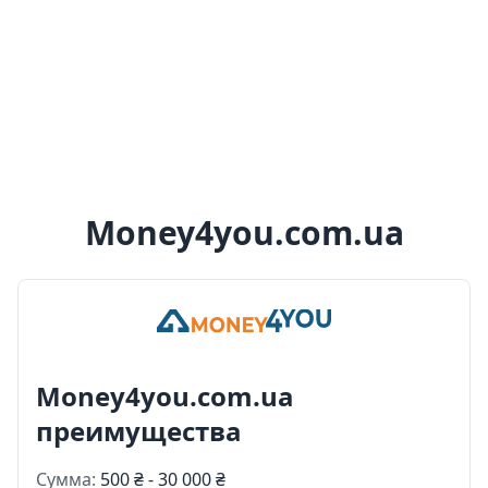
Money4you.com.ua
Money4you.com.ua
преимущества
Сумма:
500 ₴ - 30 000 ₴