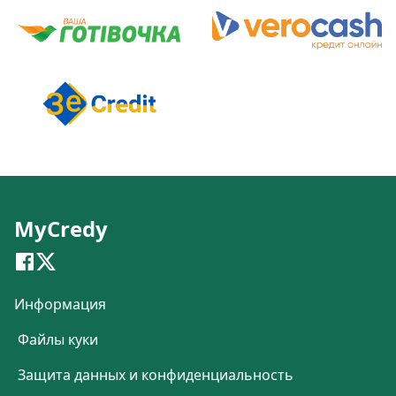
MyCredy
Информация
Файлы куки
Защита данных и конфиденциальность