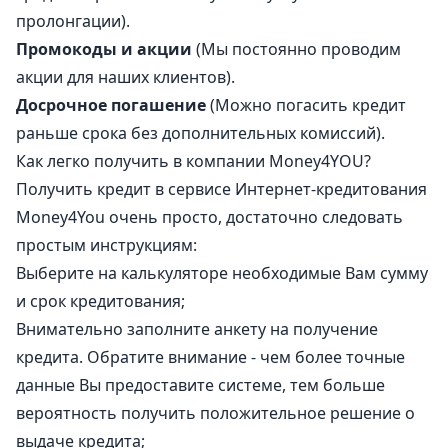
пролонгации).
Промокоды и акции
(Мы постоянно проводим
акции для наших клиентов).
Досрочное погашение
(Можно погасить кредит
раньше срока без дополнительных комиссий).
Как легко получить в компании Money4YOU?
Получить кредит в сервисе Интернет-кредитования
Money4You очень просто, достаточно следовать
простым инструкциям:
Выберите на калькуляторе необходимые Вам сумму
и срок кредитования;
Внимательно заполните анкету на получение
кредита. Обратите внимание - чем более точные
данные Вы предоставите системе, тем больше
вероятность получить положительное решение о
выдаче кредита;