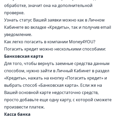
обработке, значит она на дополнительной
проверке.
Узнать статус Вашей заявки можно как в Личном
Кабинете во вкладке «Кредиты», так и получив email
уведомление.
Как легко погасить в компании Money4YOU?
Погасить кредит можно несколькими способами:
Банковская карта
Для того, чтобы вернуть заемные средства данным
способом, нужно зайти в Личный Кабинет в раздел
«Кредиты», нажать на кнопку «Погасить кредит» и
выбрать способ «Банковская карта». Если же на
Вашей основной карте недостаточно средств,
просто добавьте еще одну карту, с которой сможете
произвести платеж.
Касса банка