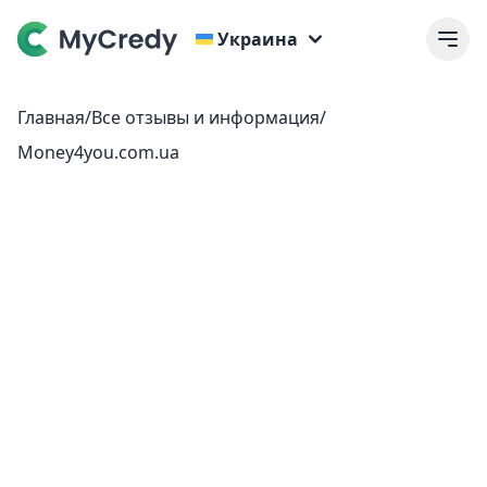
Украина
Главная
/
Все отзывы и информация
/
Money4you.com.ua