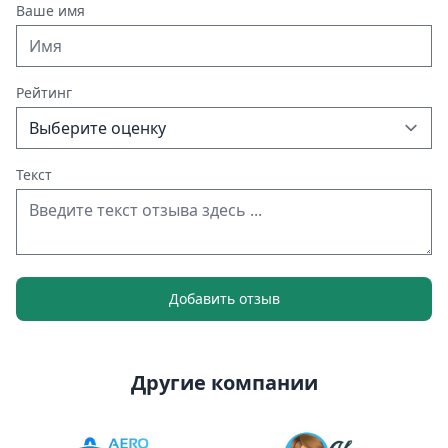
Ваше имя
Рейтинг
Текст
Добавить отзыв
Другие компании