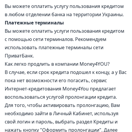
Вы можете оплатить услугу пользования кредитом
в любом отделении банка на территории Украины.
Платежные терминалы
Вы можете оплатить услуги пользования кредитом
с помощью сети терминалов. Рекомендуем
использовать платежные терминалы сети
ПриватБанк.
Как легко продлить в компании Money4YOU?
В случае, если срок кредита подошел к концу, а у Вас
пока нет возможности его погасить, сервис
Интернет-кредитования Money4You предлагает
воспользоваться услугой пролонгации кредита.
Для того, чтобы активировать пролонгацию, Вам
необходимо зайти в Личный Кабинет, используя
свой логин и пароль, выбрать раздел Кредиты и
нажать кнопку "Оформить пролонгации". Далее