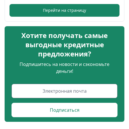
Перейти на страницу
Хотите получать самые
выгодные кредитные
предложения?
Подпишитесь на новости и сэкономьте
деньги!
Подписаться