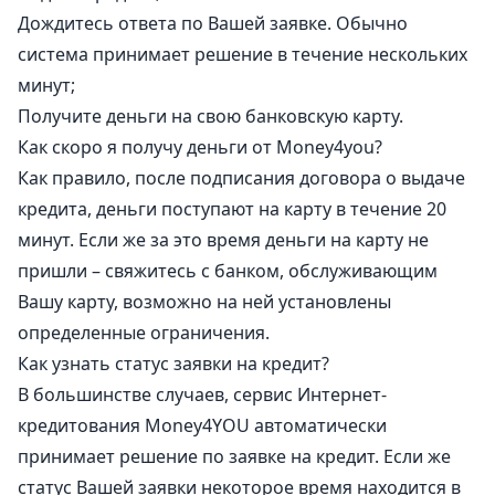
Дождитесь ответа по Вашей заявке. Обычно
система принимает решение в течение нескольких
минут;
Получите деньги на свою банковскую карту.
Как скоро я получу деньги от Money4you?
Как правило, после подписания договора о выдаче
кредита, деньги поступают на карту в течение 20
минут. Если же за это время деньги на карту не
пришли – свяжитесь с банком, обслуживающим
Вашу карту, возможно на ней установлены
определенные ограничения.
Как узнать статус заявки на кредит?
В большинстве случаев, сервис Интернет-
кредитования Money4YOU автоматически
принимает решение по заявке на кредит. Если же
статус Вашей заявки некоторое время находится в