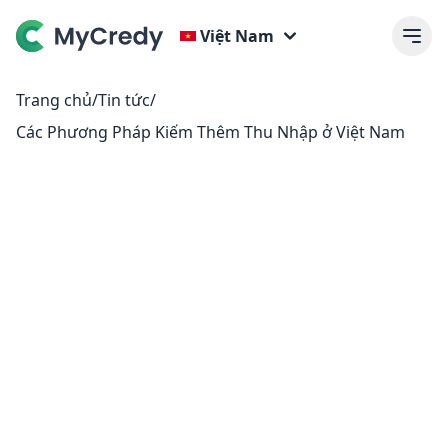
Việt Nam
Trang chủ
/
Tin tức
/
Các Phương Pháp Kiếm Thêm Thu Nhập ở Việt Nam