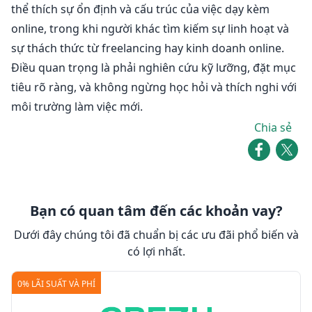
thể thích sự ổn định và cấu trúc của việc dạy kèm
online, trong khi người khác tìm kiếm sự linh hoạt và
sự thách thức từ freelancing hay kinh doanh online.
Điều quan trọng là phải nghiên cứu kỹ lưỡng, đặt mục
tiêu rõ ràng, và không ngừng học hỏi và thích nghi với
môi trường làm việc mới.
Chia sẻ
Bạn có quan tâm đến các khoản vay?
Dưới đây chúng tôi đã chuẩn bị các ưu đãi phổ biến và
có lợi nhất.
0% LÃI SUẤT VÀ PHÍ