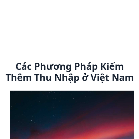
Các Phương Pháp Kiếm
Thêm Thu Nhập ở Việt Nam