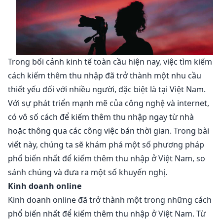
Trong bối cảnh kinh tế toàn cầu hiện nay, việc tìm kiếm
cách kiếm thêm thu nhập đã trở thành một nhu cầu
thiết yếu đối với nhiều người, đặc biệt là tại Việt Nam.
Với sự phát triển mạnh mẽ của công nghệ và internet,
có vô số cách để kiếm thêm thu nhập ngay từ nhà
hoặc thông qua các công việc bán thời gian. Trong bài
viết này, chúng ta sẽ khám phá một số phương pháp
phổ biến nhất để kiếm thêm thu nhập ở Việt Nam, so
sánh chúng và đưa ra một số khuyến nghị.
Kinh doanh online
Kinh doanh online đã trở thành một trong những cách
phổ biến nhất để kiếm thêm thu nhập ở Việt Nam. Từ