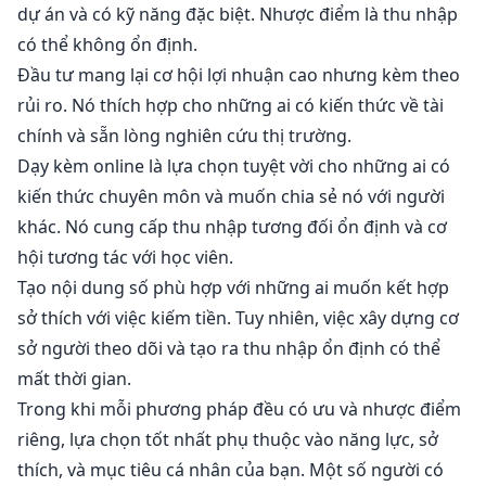
dự án và có kỹ năng đặc biệt. Nhược điểm là thu nhập
có thể không ổn định.
Đầu tư mang lại cơ hội lợi nhuận cao nhưng kèm theo
rủi ro. Nó thích hợp cho những ai có kiến thức về tài
chính và sẵn lòng nghiên cứu thị trường.
Dạy kèm online là lựa chọn tuyệt vời cho những ai có
kiến thức chuyên môn và muốn chia sẻ nó với người
khác. Nó cung cấp thu nhập tương đối ổn định và cơ
hội tương tác với học viên.
Tạo nội dung số phù hợp với những ai muốn kết hợp
sở thích với việc kiếm tiền. Tuy nhiên, việc xây dựng cơ
sở người theo dõi và tạo ra thu nhập ổn định có thể
mất thời gian.
Trong khi mỗi phương pháp đều có ưu và nhược điểm
riêng, lựa chọn tốt nhất phụ thuộc vào năng lực, sở
thích, và mục tiêu cá nhân của bạn. Một số người có