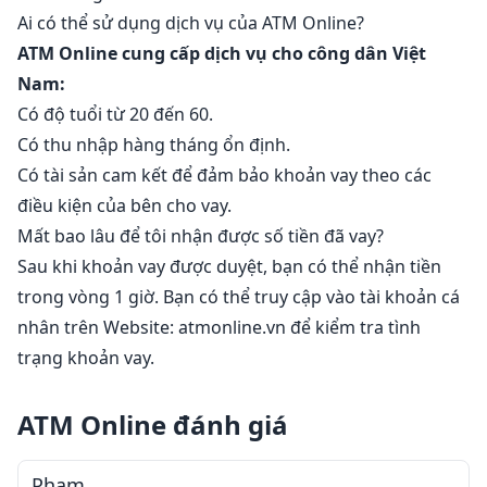
Ai có thể sử dụng dịch vụ của ATM Online?
ATM Online cung cấp dịch vụ cho công dân Việt
Nam:
Có độ tuổi từ 20 đến 60.
Có thu nhập hàng tháng ổn định.
Có tài sản cam kết để đảm bảo khoản vay theo các
điều kiện của bên cho vay.
Mất bao lâu để tôi nhận được số tiền đã vay?
Sau khi khoản vay được duyệt, bạn có thể nhận tiền
trong vòng 1 giờ. Bạn có thể truy cập vào tài khoản cá
nhân trên Website: atmonline.vn để kiểm tra tình
trạng khoản vay.
ATM Online đánh giá
Pham