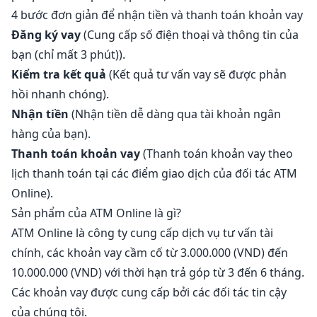
4 bước đơn giản để nhận tiền và thanh toán khoản vay
Đăng ký vay
(Cung cấp số điện thoại và thông tin của
bạn (chỉ mất 3 phút)).
Kiểm tra kết quả
(Kết quả tư vấn vay sẽ được phản
hồi nhanh chóng).
Nhận tiền
(Nhận tiền dễ dàng qua tài khoản ngân
hàng của bạn).
Thanh toán khoản vay
(Thanh toán khoản vay theo
lịch thanh toán tại các điểm giao dịch của đối tác ATM
Online).
Sản phẩm của ATM Online là gì?
ATM Online là công ty cung cấp dịch vụ tư vấn tài
chính, các khoản vay cầm cố từ 3.000.000 (VND) đến
10.000.000 (VND) với thời hạn trả góp từ 3 đến 6 tháng.
Các khoản vay được cung cấp bởi các đối tác tin cậy
của chúng tôi.