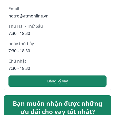
Email
hotro@atmonline.vn
Thứ Hai - Thứ Sáu
7:30 - 18:30
ngày thứ bảy
7:30 - 18:30
Chủ nhật
7:30 - 18:30
Đăng ký vay
Bạn muốn nhận được những
ưu đãi cho vay tốt nhất?