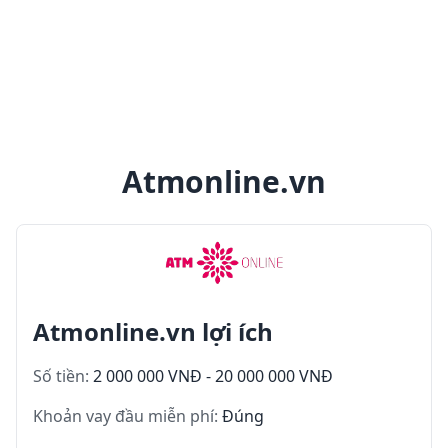
Atmonline.vn
Atmonline.vn lợi ích
Số tiền:
2 000 000 VNĐ - 20 000 000 VNĐ
Khoản vay đầu miễn phí:
Đúng