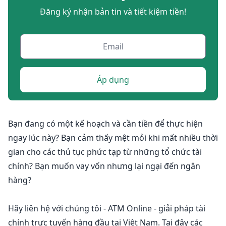
Đăng ký nhận bản tin và tiết kiệm tiền!
Áp dụng
Bạn đang có một kế hoạch và cần tiền để thực hiện
ngay lúc này? Bạn cảm thấy mệt mỏi khi mất nhiều thời
gian cho các thủ tục phức tạp từ những tổ chức tài
chính? Bạn muốn vay vốn nhưng lại ngại đến ngân
hàng?
Hãy liên hệ với chúng tôi - ATM Online - giải pháp tài
chính trực tuyến hàng đầu tại Việt Nam. Tại đây các