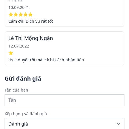
10.09.2021
⭐⭐⭐⭐⭐
Cảm ơn! Dịch vụ rất tốt
Lê Thị Mộng Ngân
12.07.2022
⭐
Hs e duyệt rồi mà e k bt cách nhận tiền
Gửi đánh giá
Tên của bạn
Xếp hạng và đánh giá