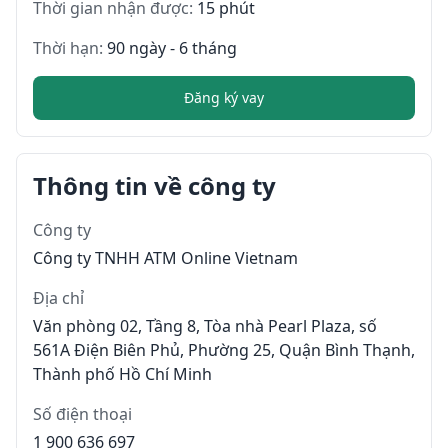
Thời gian nhận được:
15 phút
Thời hạn:
90 ngày - 6 tháng
Đăng ký vay
Thông tin về công ty
Công ty
Công ty TNHH ATM Online Vietnam
Địa chỉ
Văn phòng 02, Tầng 8, Tòa nhà Pearl Plaza, số
561A Điện Biên Phủ, Phường 25, Quận Bình Thạnh,
Thành phố Hồ Chí Minh
Số điện thoại
1 900 636 697