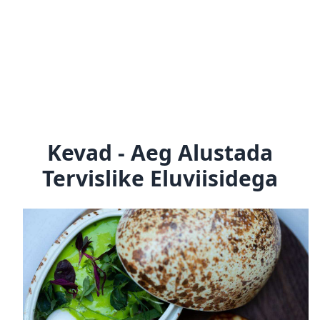
Kevad - Aeg Alustada
Tervislike Eluviisidega