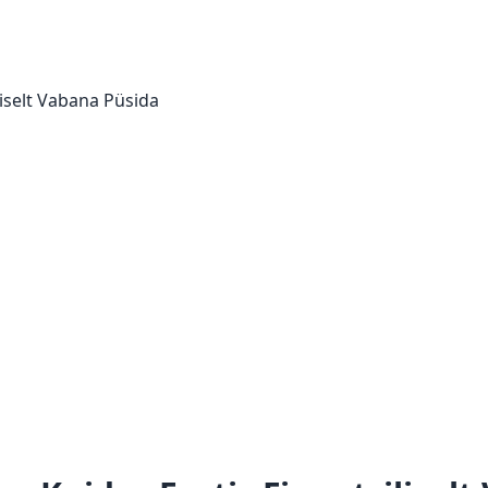
iselt Vabana Püsida