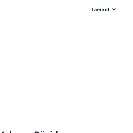
Laenud