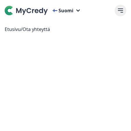
Suomi
Etusivu
/
Ota yhteyttä