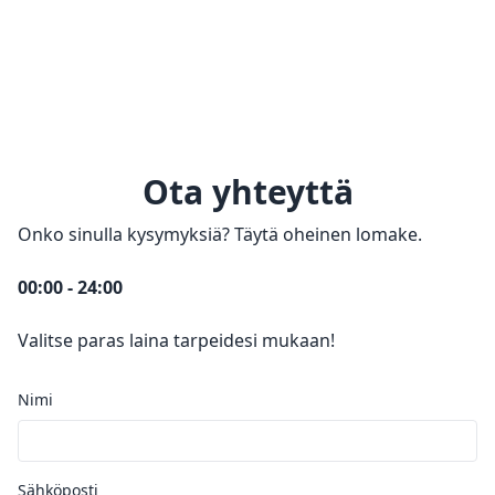
Ota yhteyttä
Onko sinulla kysymyksiä? Täytä oheinen lomake.
00:00 - 24:00
Valitse paras laina tarpeidesi mukaan!
Nimi
Sähköposti