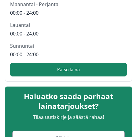
Maanantai - Perjantai
00:00 - 24:00
Lauantai
00:00 - 24:00
Sunnuntai
00:00 - 24:00
Katso laina
Haluatko saada parhaat
lainatarjoukset?
Tilaa uutiskirje ja säästä rahaa!