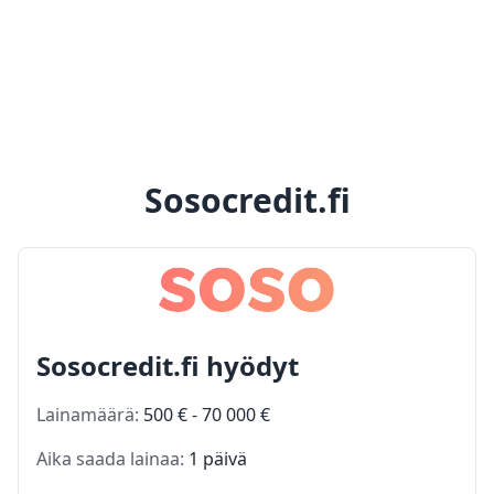
Sosocredit.fi
Sosocredit.fi hyödyt
Lainamäärä:
500 € - 70 000 €
Aika saada lainaa:
1 päivä