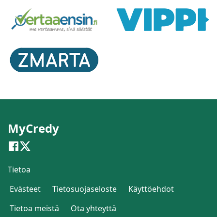
MyCredy
Tietoa
Evästeet
Tietosuojaseloste
Käyttöehdot
Tietoa meistä
Ota yhteyttä