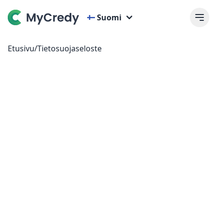
Suomi
Etusivu
/
Tietosuojaseloste