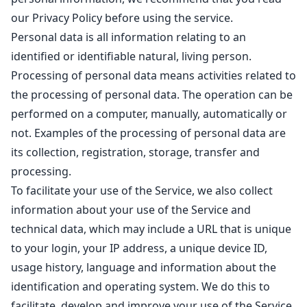
our Privacy Policy before using the service.
Personal data is all information relating to an
identified or identifiable natural, living person.
Processing of personal data means activities related to
the processing of personal data. The operation can be
performed on a computer, manually, automatically or
not. Examples of the processing of personal data are
its collection, registration, storage, transfer and
processing.
To facilitate your use of the Service, we also collect
information about your use of the Service and
technical data, which may include a URL that is unique
to your login, your IP address, a unique device ID,
usage history, language and information about the
identification and operating system. We do this to
facilitate, develop and improve your use of the Service.