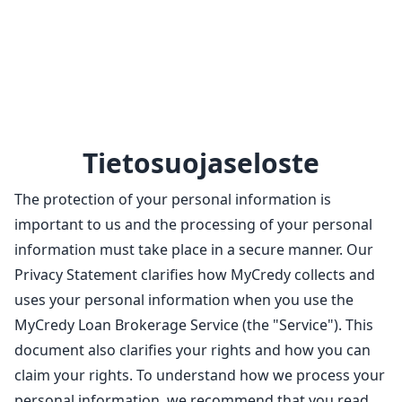
Tietosuojaseloste
The protection of your personal information is
important to us and the processing of your personal
information must take place in a secure manner. Our
Privacy Statement clarifies how MyCredy collects and
uses your personal information when you use the
MyCredy Loan Brokerage Service (the "Service"). This
document also clarifies your rights and how you can
claim your rights. To understand how we process your
personal information, we recommend that you read