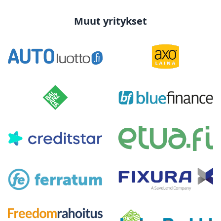
Muut yritykset