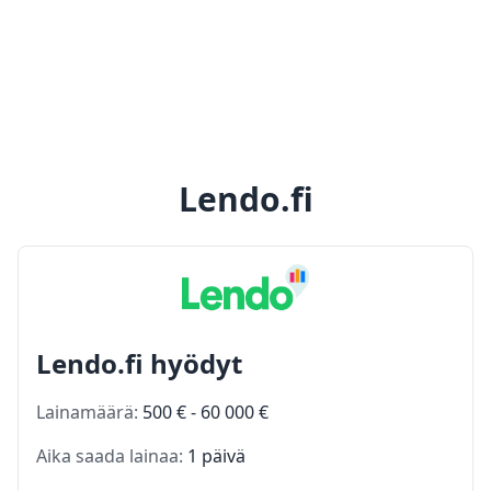
Lendo.fi
Lendo.fi hyödyt
Lainamäärä:
500 € - 60 000 €
Aika saada lainaa:
1 päivä