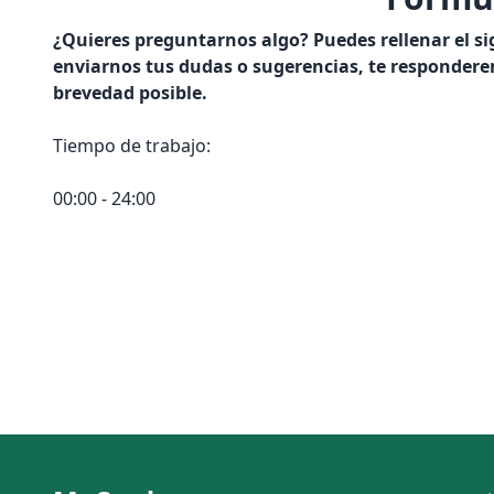
¿Quieres preguntarnos algo? Puedes rellenar el s
enviarnos tus dudas o sugerencias, te responder
brevedad posible.
Tiempo de trabajo:
00:00 - 24:00