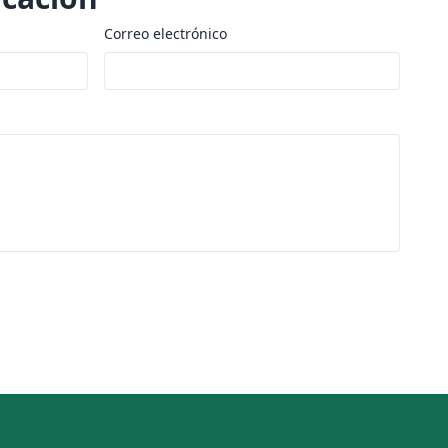
Correo electrónico