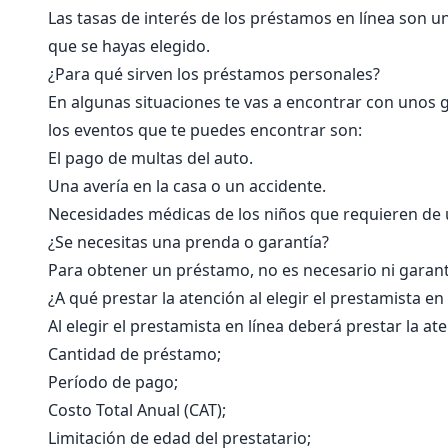
Las tasas de interés de los préstamos en línea son 
que se hayas elegido.
¿Para qué sirven los préstamos personales?
En algunas situaciones te vas a encontrar con unos g
los eventos que te puedes encontrar son:
El pago de multas del auto.
Una avería en la casa o un accidente.
Necesidades médicas de los niños que requieren d
¿Se necesitas una prenda o garantía?
Para obtener un préstamo, no es necesario ni garant
¿A qué prestar la atención al elegir el prestamista en 
Al elegir el prestamista en línea deberá prestar la ate
Cantidad de préstamo;
Período de pago;
Costo Total Anual (CAT);
Limitación de edad del prestatario;