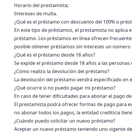
Horario del prestamista;
Intereses de multa.
¿Qué es el préstamo con descuento del 100% o prést
En este tipo de préstamos, el prestamista no aplica 
préstamo. Los préstamos en línea ofrecen frecuent
posible obtener préstamos sin intereses un número 
¿Qué es el préstamo desde 18 años?
Se expide el préstamo desde 18 años a las personas 
¿Cómo realizo la devolución del préstamo?
La devolución del préstamo vendrá especificado en e
¿Qué ocurre si no puedo pagar mi préstamo?
En caso de tener dificultades para abonar el pago 
El prestamista podrá ofrecer formas de pago para evi
no abonar todos los pagos, la entidad crediticia tie
¿Cuándo puedo solicitar un nuevo préstamo?
Aceptar un nuevo préstamo teniendo uno vigente dep