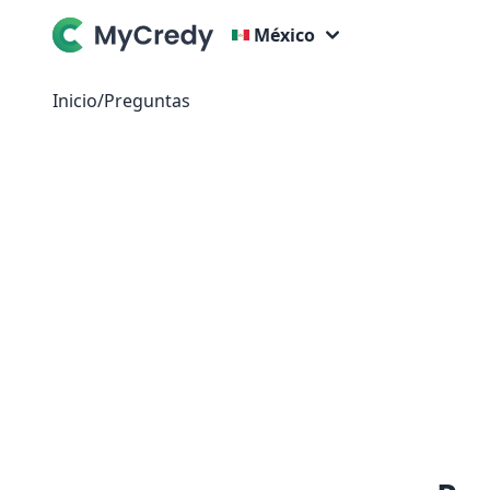
México
Inicio
/
Preguntas