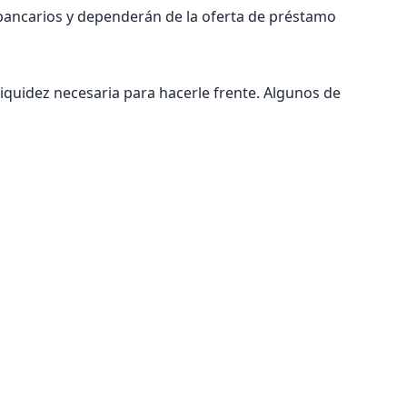
 bancarios y dependerán de la oferta de préstamo
liquidez necesaria para hacerle frente. Algunos de