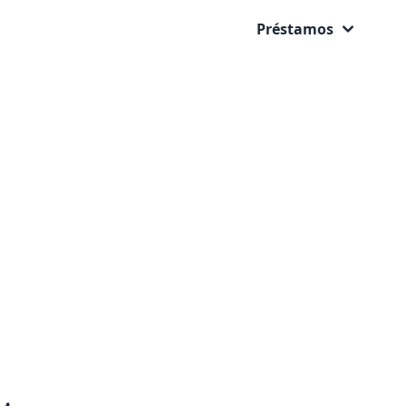
Préstamos