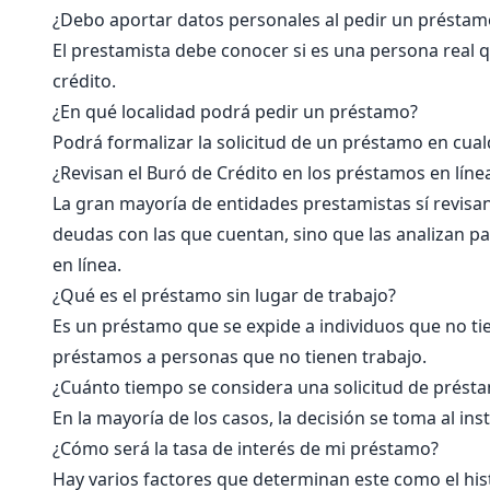
¿Debo aportar datos personales al pedir un préstam
El prestamista debe conocer si es una persona real q
crédito.
¿En qué localidad podrá pedir un préstamo?
Podrá formalizar la solicitud de un préstamo en cual
¿Revisan el Buró de Crédito en los préstamos en líne
La gran mayoría de entidades prestamistas sí revisan
deudas con las que cuentan, sino que las analizan 
en línea.
¿Qué es el préstamo sin lugar de trabajo?
Es un préstamo que se expide a individuos que no t
préstamos a personas que no tienen trabajo.
¿Cuánto tiempo se considera una solicitud de prést
En la mayoría de los casos, la decisión se toma al i
¿Cómo será la tasa de interés de mi préstamo?
Hay varios factores que determinan este como el histor