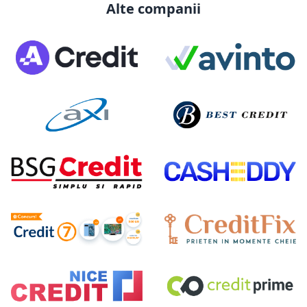
Alte companii