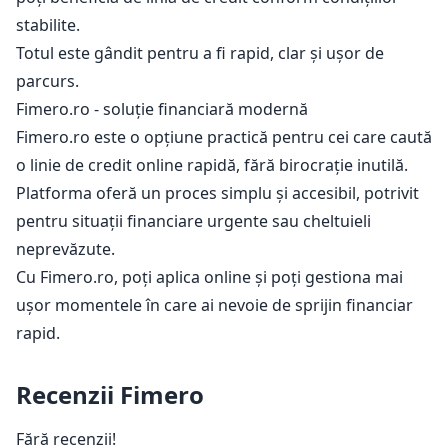
stabilite.
Totul este gândit pentru a fi rapid, clar și ușor de
parcurs.
Fimero.ro - soluție financiară modernă
Fimero.ro este o opțiune practică pentru cei care caută
o linie de credit online rapidă, fără birocrație inutilă.
Platforma oferă un proces simplu și accesibil, potrivit
pentru situații financiare urgente sau cheltuieli
neprevăzute.
Cu Fimero.ro, poți aplica online și poți gestiona mai
ușor momentele în care ai nevoie de sprijin financiar
rapid.
Recenzii Fimero
Fără recenzii!