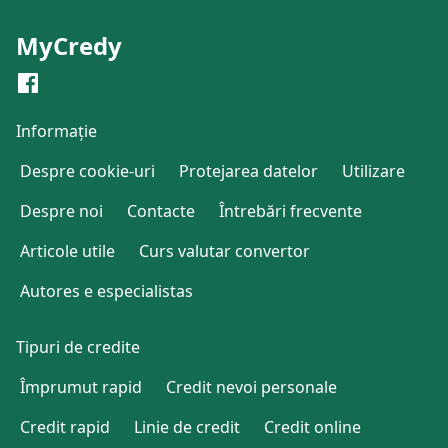
MyCredy
Informație
Despre cookie-uri
Protejarea datelor
Utilizare
Despre noi
Contacte
Întrebări frecvente
Articole utile
Curs valutar convertor
Autores e especialistas
Tipuri de credite
Împrumut rapid
Credit nevoi personale
Credit rapid
Linie de credit
Credit online