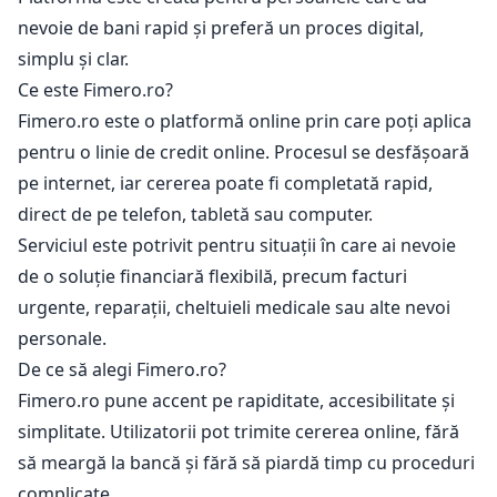
nevoie de bani rapid și preferă un proces digital,
simplu și clar.
Ce este Fimero.ro?
Fimero.ro este o platformă online prin care poți aplica
pentru o linie de credit online. Procesul se desfășoară
pe internet, iar cererea poate fi completată rapid,
direct de pe telefon, tabletă sau computer.
Serviciul este potrivit pentru situații în care ai nevoie
de o soluție financiară flexibilă, precum facturi
urgente, reparații, cheltuieli medicale sau alte nevoi
personale.
De ce să alegi Fimero.ro?
Fimero.ro pune accent pe rapiditate, accesibilitate și
simplitate. Utilizatorii pot trimite cererea online, fără
să meargă la bancă și fără să piardă timp cu proceduri
complicate.