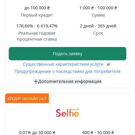
до
100 000 ₴
1 000 ₴ -
100 000 ₴
Первый кредит
Сумма
178,66% - 6 619,47%
2 дней - 365 дней
Реальная годовая
Срок
процентная ставка
Подать заявку
Существенные характеристики услуги
и
Предупреждение о последствиях для потребителя
Дополнительная информация
КРЕДИТ ОНЛАЙН 24/7
0,01%
до
30 000 ₴
400 ₴ -
50 000 ₴