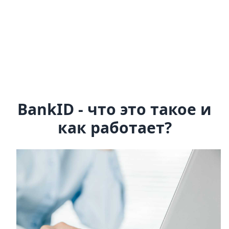
BankID - что это такое и
как работает?