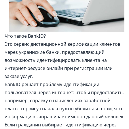
Что такое BankID?
Это сервис дистанционной верификации клиентов
через украинские банки, предоставляющий
возможность идентифицировать клиента на
интернет-ресурсе онлайн при регистрации или
заказе услуг.
BankID решает проблему идентификации
пользователя через интернет: чтобы предоставить,
например, справку о начислениях заработной
платы, сервису сначала нужно убедиться в том, что
информацию запрашивает именно данный человек.
Если гражданин выбирает идентификацию через