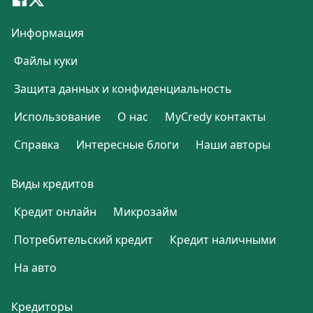
Информация
Файлы куки
Защита данных и конфиденциальность
Использование
О нас
MyCredy контакты
Справка
Интересные блоги
Наши авторы
Виды кредитов
Кредит онлайн
Микрозайм
Потребительский кредит
Кредит наличными
На авто
Кредиторы