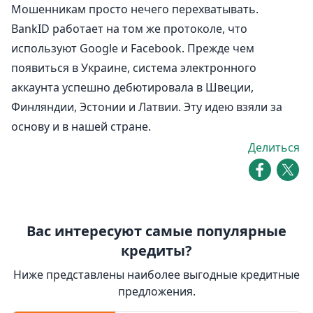
Мошенникам просто нечего перехватывать.
BankID работает на том же протоколе, что
используют Google и Facebook. Прежде чем
появиться в Украине, система электронного
аккаунта успешно дебютировала в Швеции,
Финляндии, Эстонии и Латвии. Эту идею взяли за
основу и в нашей стране.
Делиться
Вас интересуют самые популярные
кредиты?
Ниже представлены наиболее выгодные кредитные
предложения.