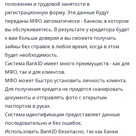
положении и трудовой занятости в
регистрационную форму. Эти данные будут
переданы МФО автоматически - банком, в котором
вы обслуживаетесь. В результате у кредитора будет
к вам больше доверия и вы сможете получать
займы без справок в любое время, когда в этом
будет необходимость.
Система BankID имеет много преимуществ - как для
МФО, так и для клиентов.
МФО может быстро установить личность клиента.
Для получения кредита не придется сканировать
документы и отправлять фото с открытым
паспортом в руках.
Система идентификации предоставляет данные
последовательно и без ошибок.
Использовать BankID безопасно, так как банки