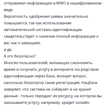
отправляют информацию в МФО в зашифрованном
виде.
Вероятность одобрения заявки значительно
повышается, так как использование
автоматической системы идентификации
свидетельствует о наличии полной информации о
вас как о заемщике.
и др.
А это безопасно?
Многих пользователей, желающих сэкономить
время и получить услугу в интернете посредством
идентификации через банк, волнует вопрос,
насколько безопасна такая регистрация. Нацбанк
заверяет, что система не собирает и не хранит
данные - только передает их ресурсу, на котором вы
заказываете услугу, например,
кредит онлайн
.