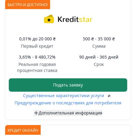
БЫСТРО И ДОСТУПНО!
0,01%
до
20 000 ₴
500 ₴ -
35 000 ₴
Первый кредит
Сумма
3,65% - 8 480,72%
90 дней - 365 дней
Реальная годовая
Срок
процентная ставка
Подать заявку
Существенные характеристики услуги
и
Предупреждение о последствиях для потребителя
Дополнительная информация
КРЕДИТ ОНЛАЙН