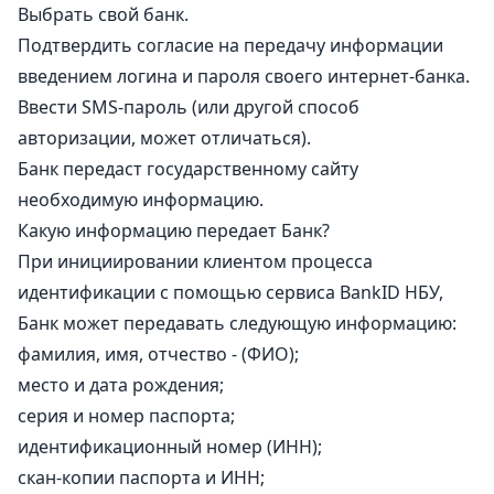
Выбрать свой банк.
Подтвердить согласие на передачу информации
введением логина и пароля своего интернет-банка.
Ввести SMS-пароль (или другой способ
авторизации, может отличаться).
Банк передаст государственному сайту
необходимую информацию.
Какую информацию передает Банк?
При инициировании клиентом процесса
идентификации с помощью сервиса BankID НБУ,
Банк может передавать следующую информацию:
фамилия, имя, отчество - (ФИО);
место и дата рождения;
серия и номер паспорта;
идентификационный номер (ИНН);
скан-копии паспорта и ИНН;