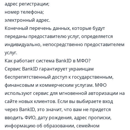
адрес регистрации;
номер телефона;
электронный адрес.
Конечный перечень данных, которые будут
переданы предоставителю услуг, определяется
индивидуально, непосредственно предоставителем
услуг.
Как работает система BankID в МФО?
Сервис BankID гарантирует украинцам
беспрепятственный доступ к государственным,
финансовым и коммерческим услугам. МФО
используют сервис для мгновенной авторизации на
сайте новых клиентов. Если вы выбираете вход
через BankID, это значит, что вам не придется
вводить ФИО, дату рождения, адрес прописки,
информацию об образовании, семейном