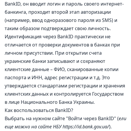
BankID, он вводит логин и пароль своего интернет-
банкинга, проходит второй этап авторизации
(например, ввод одноразового пароля из SMS) и
таким образом подтверждает свою личность.
Идентификация через BankID практически не
отличается от проверки документов в банках при
личном присутствии. При открытии счета
украинские банки записывают и сохраняют
клиентские данные – ФИО, сканированные копии
паспорта и ИНН, адрес регистрации и т.д. Это
утверждается стандартами регистрации и хранения
клиентских данных и контролируется Государством
в лице Национального Банка Украины.
Как воспользоваться BankID?
Выбрать на нужном сайте "Войти через BankID" (
ели
еще можно на сайте НБУ https://id.bank.gov.ua/
).