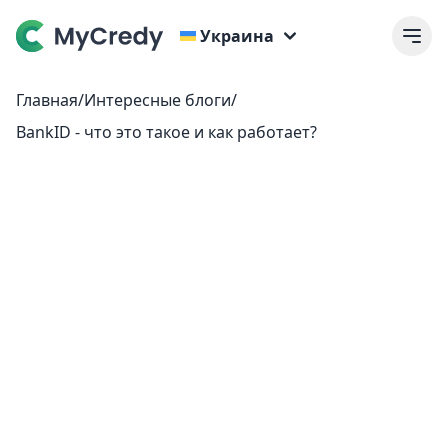
Украина
Главная
/
Интересные блоги
/
BankID - что это такое и как работает?