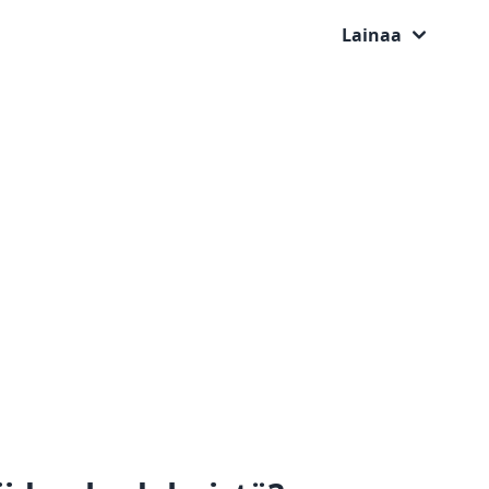
Lainaa