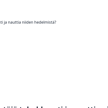
i ja nauttia niiden hedelmistä?