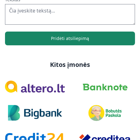
Pridėti atsiliepimą
Kitos įmonės