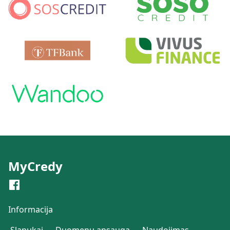
MyCredy
Informacija