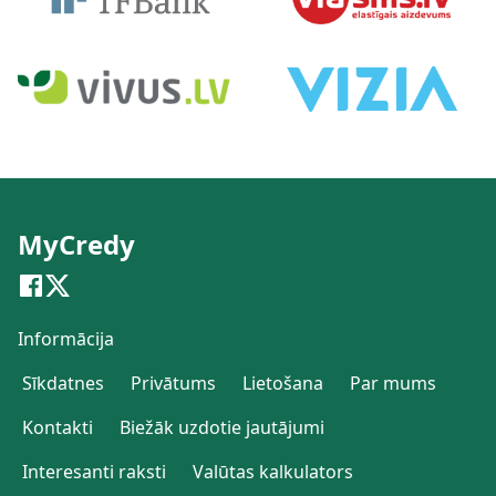
MyCredy
Informācija
Sīkdatnes
Privātums
Lietošana
Par mums
Kontakti
Biežāk uzdotie jautājumi
Interesanti raksti
Valūtas kalkulators