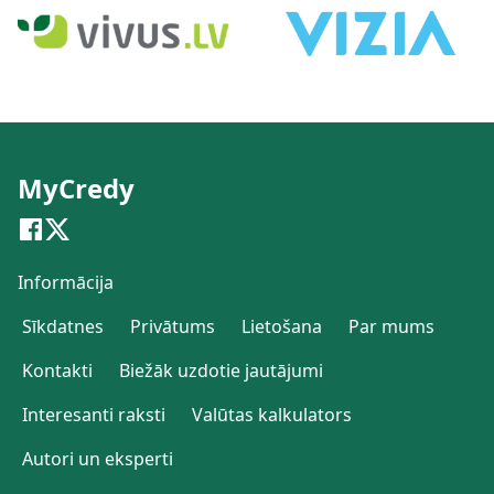
MyCredy
Informācija
Sīkdatnes
Privātums
Lietošana
Par mums
Kontakti
Biežāk uzdotie jautājumi
Interesanti raksti
Valūtas kalkulators
Autori un eksperti