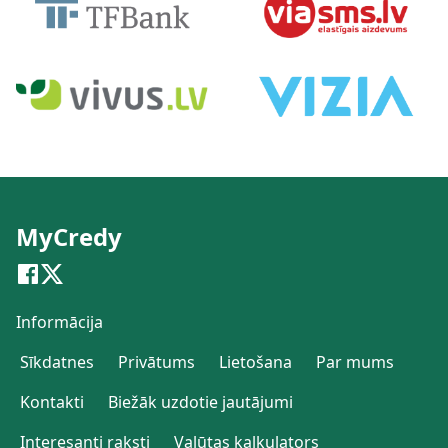
MyCredy
Informācija
Sīkdatnes
Privātums
Lietošana
Par mums
Kontakti
Biežāk uzdotie jautājumi
Interesanti raksti
Valūtas kalkulators