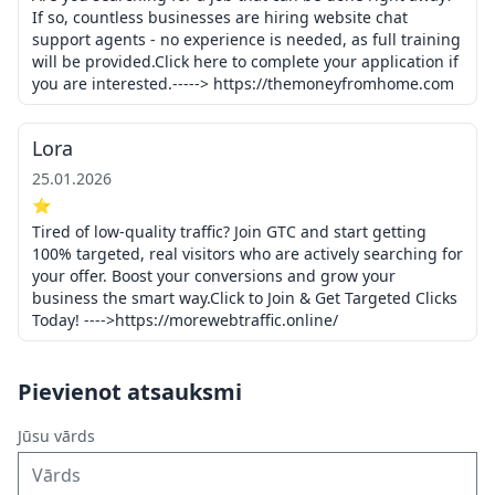
If so, countless businesses are hiring website chat
support agents - no experience is needed, as full training
will be provided.Click here to complete your application if
you are interested.-----> https://themoneyfromhome.com
Lora
25.01.2026
⭐
Tired of low-quality traffic? Join GTC and start getting
100% targeted, real visitors who are actively searching for
your offer. Boost your conversions and grow your
business the smart way.Click to Join & Get Targeted Clicks
Today! ---->https://morewebtraffic.online/
Pievienot atsauksmi
Jūsu vārds