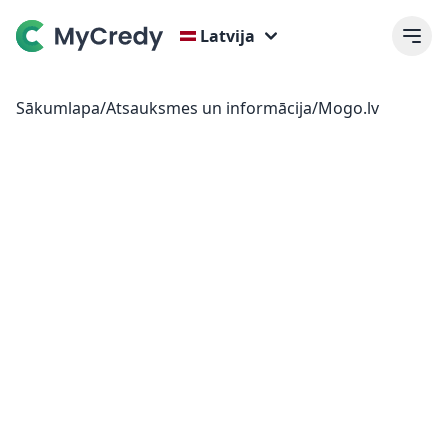
Latvija
Sākumlapa
/
Atsauksmes un informācija
/
Mogo.lv