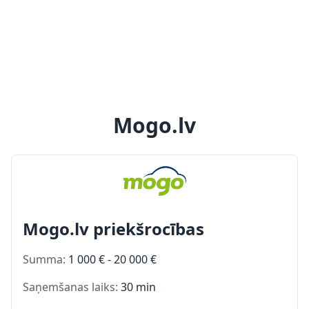
Mogo.lv
Mogo.lv priekšrocības
Summa:
1 000 € - 20 000 €
Saņemšanas laiks:
30 min