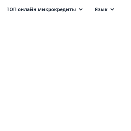
ТОП онлайн микрокредиты
Язык