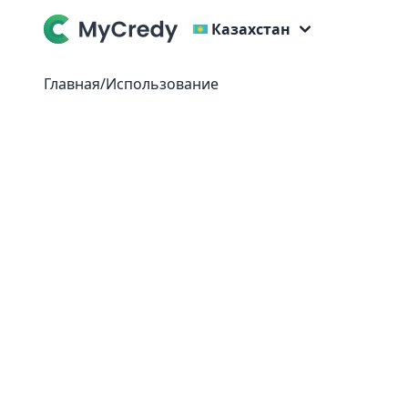
Казахстан
Главная
/
Использование