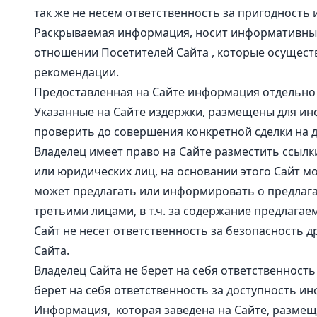
так же не несем ответственность за пригодност
Раскрываемая информация, носит информативный 
отношении Посетителей Сайта , которые осущест
рекомендации.
Предоставленная на Сайте информация отдельно
Указанные на Сайте издержки, размещены для ин
проверить до совершения конкретной сделки на 
Владелец имеет право на Сайте разместить ссыл
или юридических лиц, на основании этого Сайт мо
может предлагать или информировать о предлагае
третьими лицами, в т.ч. за содержание предлагае
Сайт не несет ответственность за безопасность 
Сайта.
Владелец Сайта не берет на себя ответственность
берет на себя ответственность за доступность ин
Информация, которая заведена на Сайте, размеща