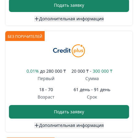
Подать заявку
Дополнительная информация
БЕЗ ПОРУЧИТЕЛЕЙ
0.01%
до
280 000 ₸
20 000 ₸ -
300 000 ₸
Первый
Сумма
18 - 70
61 день - 91 день
Возраст
Срок
Подать заявку
Дополнительная информация