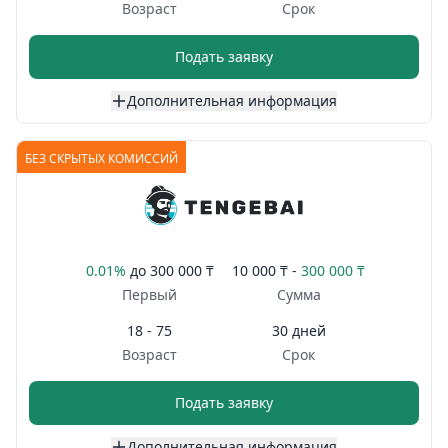
Возраст
Срок
Подать заявку
Дополнительная информация
БЕЗ СКРЫТЫХ КОМИССИЙ
0.01%
до
300 000 ₸
10 000 ₸ -
300 000 ₸
Первый
Сумма
18 - 75
30 дней
Возраст
Срок
Подать заявку
Дополнительная информация