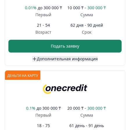
0.01%
до
300 000 ₸
10 000 ₸ -
300 000 ₸
Первый
Сумма
21 - 54
62 дня - 90 дней
Возраст
Срок
Подать заявку
Дополнительная информация
ДЕНЬГИ НА КАРТУ
0.1%
до
300 000 ₸
20 000 ₸ -
300 000 ₸
Первый
Сумма
18 - 75
61 день - 91 день