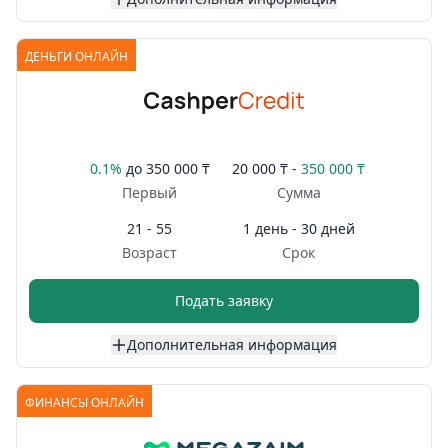
ДЕНЬГИ ОНЛАЙН
0.1%
до
350 000 ₸
20 000 ₸ -
350 000 ₸
Первый
Сумма
21 - 55
1 день - 30 дней
Возраст
Срок
Подать заявку
Дополнительная информация
ФИНАНСЫ ОНЛАЙН