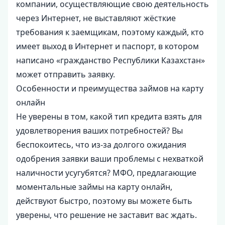
компании, осуществляющие свою деятельность
через Интернет, не выставляют жёсткие
требования к заемщикам, поэтому каждый, кто
имеет выход в Интернет и паспорт, в котором
написано «гражданство Республики Казахстан»
может отправить заявку.
Особенности и преимущества займов на карту
онлайн
Не уверены в том, какой тип кредита взять для
удовлетворения ваших потребностей? Вы
беспокоитесь, что из-за долгого ожидания
одобрения заявки ваши проблемы с нехваткой
наличности усугубятся? МФО, предлагающие
моментальные займы на карту онлайн,
действуют быстро, поэтому вы можете быть
уверены, что решение не заставит вас ждать.