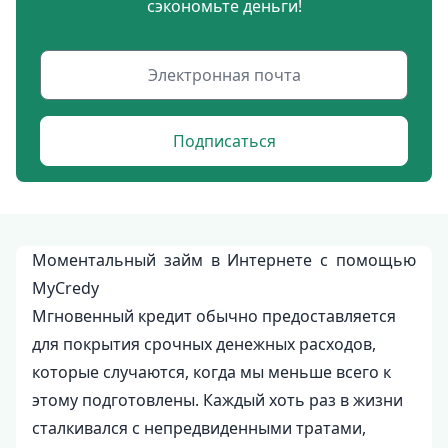
сэкономьте деньги!
Подписаться
Моментальный займ в Интернете с помощью
MyCredy
Мгновенный кредит обычно предоставляется
для покрытия срочных денежных расходов,
которые случаются, когда мы меньше всего к
этому подготовлены. Каждый хоть раз в жизни
сталкивался с непредвиденными тратами,