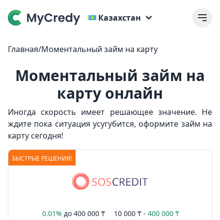
Казахстан
Главная
/
Моментальный займ на карту
Моментальный займ на
карту онлайн
Иногда скорость имеет решающее значение. Не
ждите пока ситуация усугубится, оформите займ на
карту сегодня!
БЫСТРЫЕ РЕШЕНИЯ!
0.01%
до
400 000 ₸
10 000 ₸ -
400 000 ₸