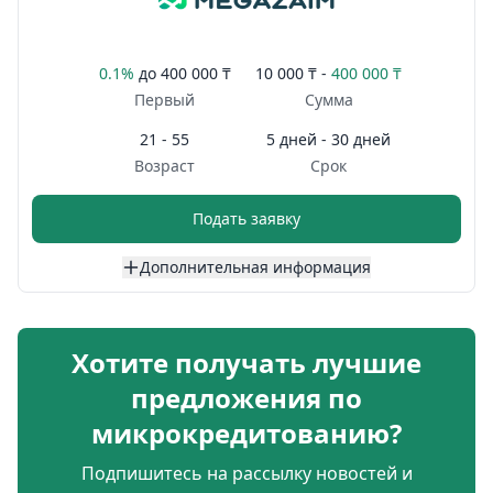
0.1%
до
400 000 ₸
10 000 ₸ -
400 000 ₸
Первый
Сумма
21 - 55
5 дней - 30 дней
Возраст
Срок
Подать заявку
Дополнительная информация
Хотите получать лучшие
предложения по
микрокредитованию?
Подпишитесь на рассылку новостей и