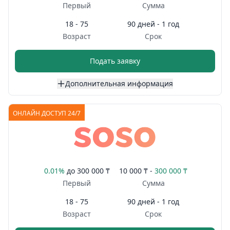
Первый
Сумма
18 - 75
90 дней - 1 год
Возраст
Срок
Подать заявку
Дополнительная информация
ОНЛАЙН ДОСТУП 24/7
0.01%
до
300 000 ₸
10 000 ₸ -
300 000 ₸
Первый
Сумма
18 - 75
90 дней - 1 год
Возраст
Срок