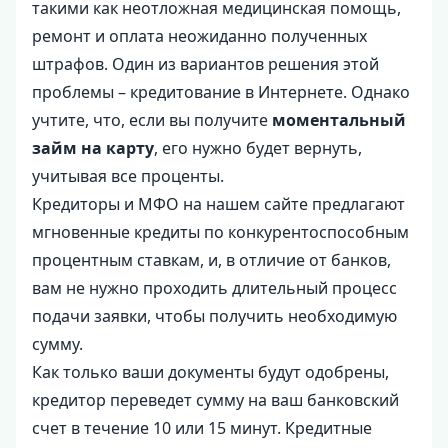
такими как неотложная медицинская помощь,
ремонт и оплата неожиданно полученных
штрафов. Один из вариантов решения этой
проблемы – кредитование в Интернете. Однако
учтите, что, если вы получите
моментальный
займ на карту
, его нужно будет вернуть,
учитывая все проценты.
Кредиторы и МФО на нашем сайте предлагают
мгновенные кредиты по конкурентоспособным
процентным ставкам, и, в отличие от банков,
вам не нужно проходить длительный процесс
подачи заявки, чтобы получить необходимую
сумму.
Как только ваши документы будут одобрены,
кредитор переведет сумму на ваш банковский
счет в течение 10 или 15 минут. Кредитные