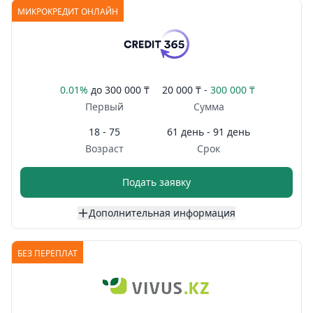
МИКРОКРЕДИТ ОНЛАЙН
0.01%
до
300 000 ₸
20 000 ₸ -
300 000 ₸
Первый
Сумма
18 - 75
61 день - 91 день
Возраст
Срок
Подать заявку
Дополнительная информация
БЕЗ ПЕРЕПЛАТ