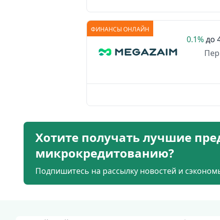
ФИНАНСЫ ОНЛАЙН
0.1%
до
Пер
Хотите получать лучшие пре
микрокредитованию?
Подпишитесь на рассылку новостей и сэкономь