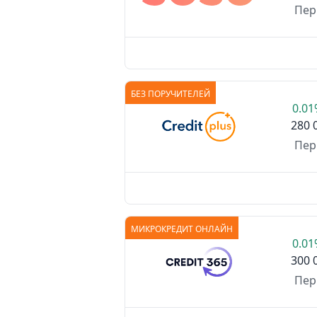
Пер
БЕЗ ПОРУЧИТЕЛЕЙ
0.0
280 
Пер
МИКРОКРЕДИТ ОНЛАЙН
0.0
300 
Пер