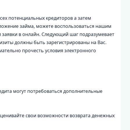
всех потенциальных кредиторов а затем
дложение займа, можете воспользоваться нашим
и заявки в онлайн. Следующий шаг подразумевает
изиты должны быть зарегистрированы на Вас.
имательно прочесть условия электронного
едита могут потребоваться дополнительные
оценивайте свои возможности возврата денежных