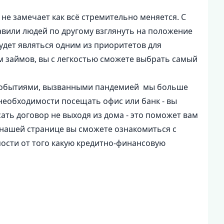
не замечает как всё стремительно меняется. С
авили людей по другому взглянуть на положение
будет являться одним из приоритетов для
 займов, вы с легкостью сможете выбрать самый
и событиями, вызванными пандемией мы больше
 необходимости посещать офис или банк - вы
ать договор не выходя из дома - это поможет вам
 нашей странице вы сможете ознакомиться с
ости от того какую кредитно-финансовую