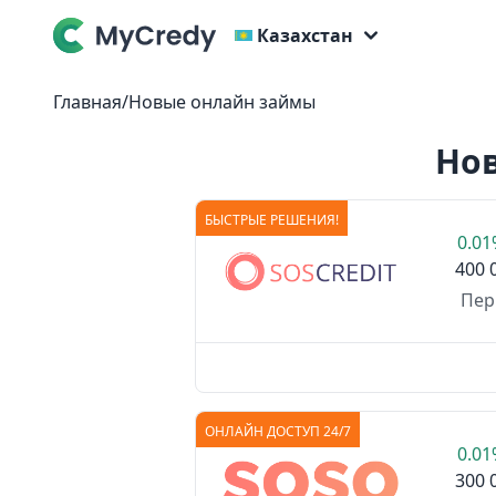
Казахстан
Главная
/
Новые онлайн займы
Нов
БЫСТРЫЕ РЕШЕНИЯ!
0.0
400 
Пер
ОНЛАЙН ДОСТУП 24/7
0.0
300 