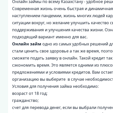
Онлайн займы по всему Казахстану - удобное реш
Современная жизнь очень быстрая и динамичная -
наступлением пандемии, жизнь многих людей кард
ситуации вокруг, но желание улучшить качество с
поддерживания и улучшения качества жизни. Оз
подходящий вариант именно для вас.
Онлайн займ
одно из самых удобных решений дл
стали ценить свое здоровье а так же время, поэ
сможете подать заявку в онлайн. Такой кредит та
сэкономить время. Это является одними из плюс
предложениями и условиями кредитов. Вам остае
организацию вы выберите в случае необходимос
Условия для получения займа необходимо:
возраст от 18 год;
гражданство;
счет для перевода денег, если вы выбрали получен