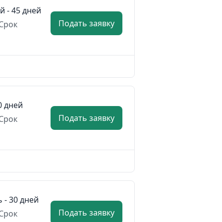
й - 45 дней
Подать заявку
Срок
0 дней
Подать заявку
Срок
ь - 30 дней
Подать заявку
Срок