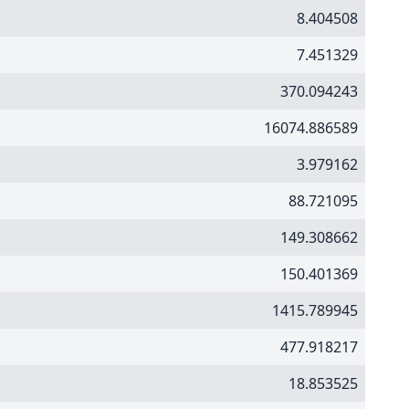
8.404508
7.451329
370.094243
16074.886589
3.979162
88.721095
149.308662
150.401369
1415.789945
477.918217
18.853525