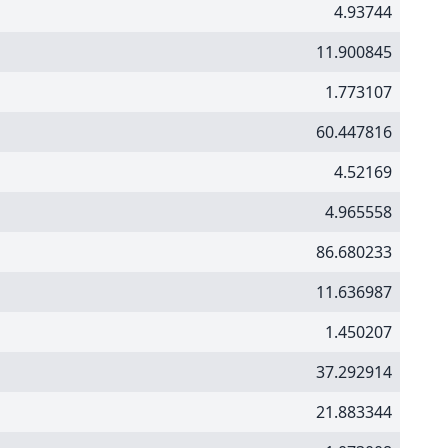
4.93744
11.900845
1.773107
60.447816
4.52169
4.965558
86.680233
11.636987
1.450207
37.292914
21.883344