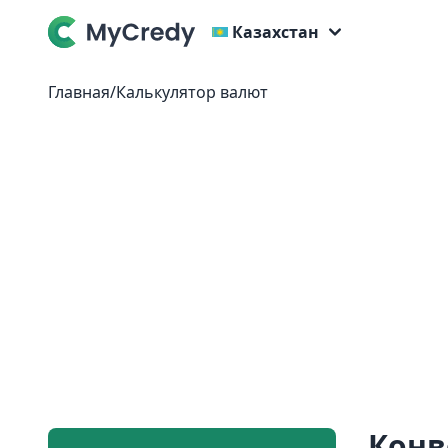
Казахстан
Главная
/
Калькулятор валют
Конв