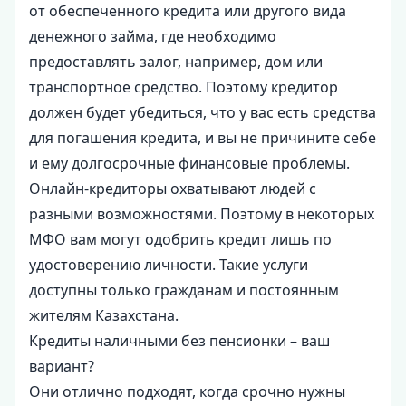
от обеспеченного кредита или другого вида
денежного займа, где необходимо
предоставлять залог, например, дом или
транспортное средство. Поэтому кредитор
должен будет убедиться, что у вас есть средства
для погашения кредита, и вы не причините себе
и ему долгосрочные финансовые проблемы.
Онлайн-кредиторы охватывают людей с
разными возможностями. Поэтому в некоторых
МФО вам могут одобрить кредит лишь по
удостоверению личности. Такие услуги
доступны только гражданам и постоянным
жителям Казахстана.
Кредиты наличными без пенсионки – ваш
вариант?
Они отлично подходят, когда срочно нужны