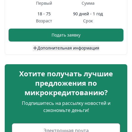
Первый
Сумма
18 - 75
90 дней - 1 год
Возраст
Срок
Подать заявку
Дополнительная информация
Хотите получать лучшие
предложения по
микрокредитованию?
Подпишитесь на рассылку новостей и
сэкономьте деньги!