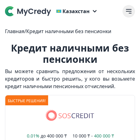
Казахстан
Главная
/
Кредит наличными без пенсионки
Кредит наличными без
пенсионки
Вы можете сравнить предложения от нескольких
кредиторов и быстро решить, у кого вы возьмете
кредит наличными пенсионных отчислений.
БЫСТРЫЕ РЕШЕНИЯ!
0.01%
до
400 000 ₸
10 000 ₸ -
400 000 ₸