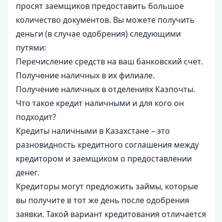
просят заемщиков предоставить большое
количество документов. Вы можете получить
деньги (в случае одобрения) следующими
путями:
Перечисление средств на ваш банковский счет.
Получение наличных в их филиале.
Получение наличных в отделениях Казпочты.
Что такое кредит наличными и для кого он
подходит?
Кредиты наличными в Казахстане – это
разновидность кредитного соглашения между
кредитором и заемщиком о предоставлении
денег.
Кредиторы могут предложить займы, которые
вы получите в тот же день после одобрения
заявки. Такой вариант кредитования отличается