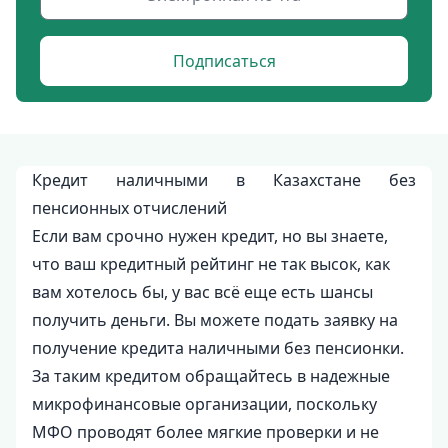
Подписаться
Кредит наличными в Казахстане без
пенсионных отчислений
Если вам срочно нужен кредит, но вы знаете,
что ваш кредитный рейтинг не так высок, как
вам хотелось бы, у вас всё еще есть шансы
получить деньги. Вы можете подать заявку на
получение кредита наличными без пенсионки.
За таким кредитом обращайтесь в надежные
микрофинансовые организации, поскольку
МФО проводят более мягкие проверки и не