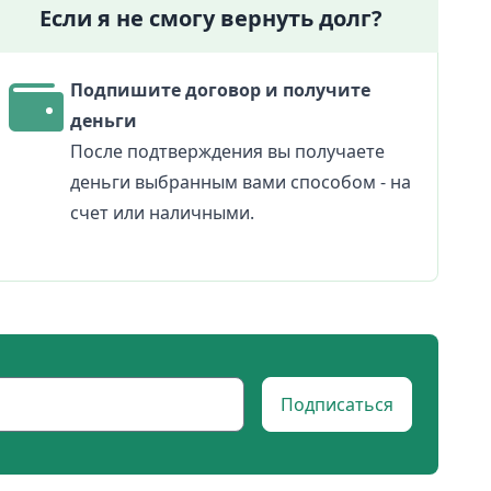
Если я не смогу вернуть долг?
Подпишите договор и получите
деньги
После подтверждения вы получаете
деньги выбранным вами способом - на
счет или наличными.
Подписаться