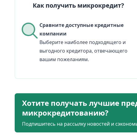
Как получить микрокредит?
Сравните доступные кредитные
компании
Выберите наиболее подходящего и
выгодного кредитора, отвечающего
вашим пожеланиям.
Хотите получать лучшие пре
микрокредитованию?
Подпишитесь на рассылку новостей и сэкономь