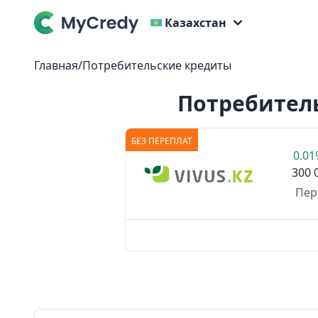
Казахстан
Главная
/
Потребительские кредиты
Потребител
БЕЗ ПЕРЕПЛАТ
0.0
300 
Пер