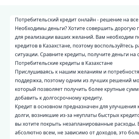
Потребительский кредит онлайн - решение на все
Необходимы деньги? Хотите совершить дорогую п
для реализации ваших желаний. Вам необходим п
кредитов в Казахстане, поэтому воспользуйтесь 
ситуации. Сравните кредиты, получите деньги на 
Потребительские кредиты в Казахстане
Прислушиваясь к нашим желаниям и потребностям
поддержка, поэтому одним из лучших решений мож
который позволяет получить более крупные сумм
добавить к долгосрочному кредиту.
Кредит в основном предназначен для улучшения к
долги, возникшие из-за неуплаты быстрых кредито
вы хотите покрыть незапланированные расходы. 
абсолютно всем, не зависимо от доходов, это бол