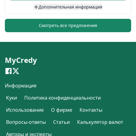
Дополнительная информация
Смотреть все предложения
MyCredy
Информация
Куки
Политика конфиденциальности
Использование
О фирме
Контакты
Вопросы-ответы
Статьи
Калькулятор валют
Авторы и эксперты