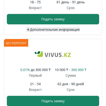
18 - 75
61 день - 91 день
Возраст
Срок
Подать заявку
Дополнительная информация
БЕЗ ПЕРЕПЛАТ
0.01%
до
300 000 ₸
10 000 ₸ -
300 000 ₸
Первый
Сумма
21 - 54
62 дня - 90 дней
Возраст
Срок
Подать заявку