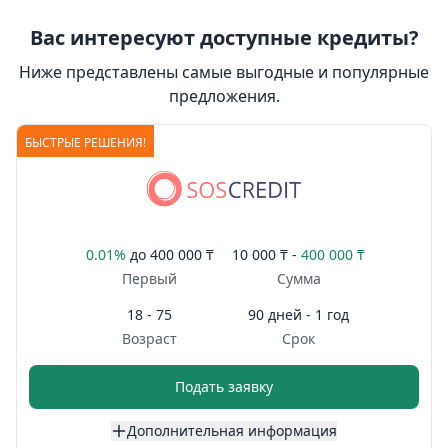
Вас интересуют доступные кредиты?
Ниже представлены самые выгодные и популярные
предложения.
БЫСТРЫЕ РЕШЕНИЯ!
0.01%
до
400 000 ₸
10 000 ₸ -
400 000 ₸
Первый
Сумма
18 - 75
90 дней - 1 год
Возраст
Срок
Подать заявку
Дополнительная информация