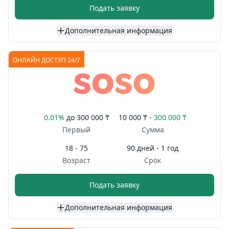
Подать заявку
Дополнительная информация
ОНЛАЙН ДОСТУП 24/7
0.01%
до
300 000 ₸
10 000 ₸ -
300 000 ₸
Первый
Сумма
18 - 75
90 дней - 1 год
Возраст
Срок
Подать заявку
Дополнительная информация