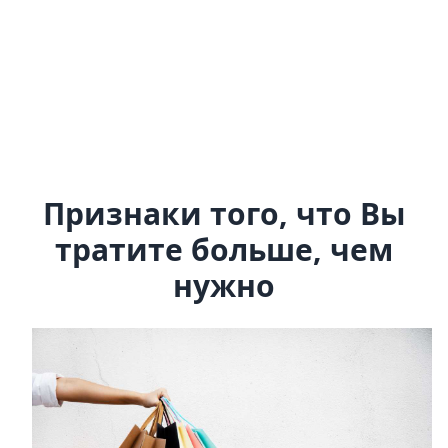
Признаки того, что Bы
тратите больше, чем
нужно