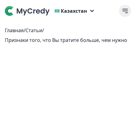
Казахстан
Главная
/
Статьи
/
Признаки того, что Bы тратите больше, чем нужно