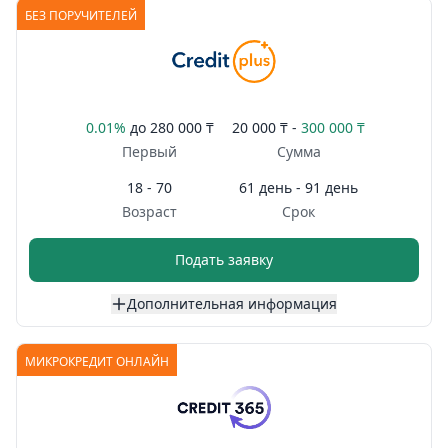
БЕЗ ПОРУЧИТЕЛЕЙ
0.01%
до
280 000 ₸
20 000 ₸ -
300 000 ₸
Первый
Сумма
18 - 70
61 день - 91 день
Возраст
Срок
Подать заявку
Дополнительная информация
МИКРОКРЕДИТ ОНЛАЙН