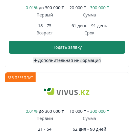
0.01%
до
300 000 ₸
20 000 ₸ -
300 000 ₸
Первый
Сумма
18 - 75
61 день - 91 день
Возраст
Срок
Подать заявку
Дополнительная информация
БЕЗ ПЕРЕПЛАТ
0.01%
до
300 000 ₸
10 000 ₸ -
300 000 ₸
Первый
Сумма
21 - 54
62 дня - 90 дней