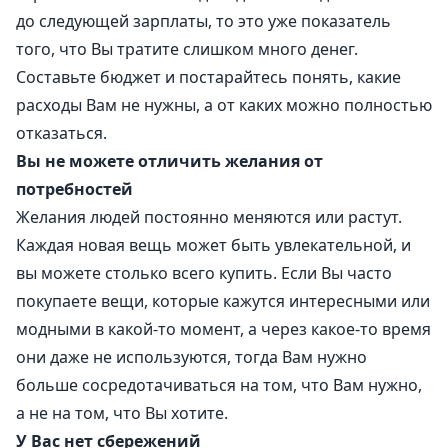
до следующей зарплаты, то это уже показатель
того, что Вы тратите слишком много денег.
Составьте бюджет и постарайтесь понять, какие
расходы Вам не нужны, а от каких можно полностью
отказаться.
Вы не можете отличить желания от
потребностей
Желания людей постоянно меняются или растут.
Каждая новая вещь может быть увлекательной, и
вы можете столько всего купить. Если Вы часто
покупаете вещи, которые кажутся интересными или
модными в какой-то момент, а через какое-то время
они даже не используются, тогда Вам нужно
больше сосредотачиваться на том, что Вам нужно,
а не на том, что Вы хотите.
У Bac нет сбережений