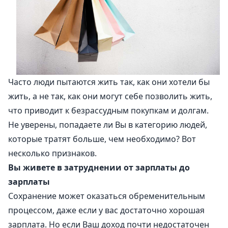
Часто люди пытаются жить так, как они хотели бы
жить, а не так, как они могут себе позволить жить,
что приводит к безрассудным покупкам и долгам.
Не уверены, попадаете ли Вы в категорию людей,
которые тратят больше, чем необходимо? Вот
несколько признаков.
Вы живете в затруднении от зарплаты до
зарплаты
Сохранение может оказаться обременительным
процессом, даже если у вас достаточно хорошая
зарплата. Но если Ваш доход почти недостаточен