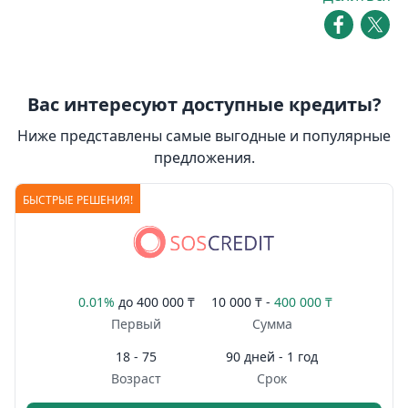
Вас интересуют доступные кредиты?
Ниже представлены самые выгодные и популярные
предложения.
БЫСТРЫЕ РЕШЕНИЯ!
0.01%
до
400 000 ₸
10 000 ₸ -
400 000 ₸
Первый
Сумма
18 - 75
90 дней - 1 год
Возраст
Срок