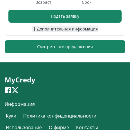
Возраст
Срок
Подать заявку
Дополнительная информация
Смотреть все предложения
MyCredy
Информация
Куки
Политика конфиденциальности
Использование
О фирме
Контакты