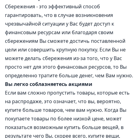
Сбережения - это эффективный способ
гарантировать, что в случае возникновения
чрезвычайной ситуации у Вас будет доступ к
финансовым ресурсам или благодаря своим
сбережениям Вы сможете достичь поставленной
цели или совершить крупную покупку. Если Вы не
можете делать сбережения из-за того, что у Вас
просто нет для этого финансовых ресурсов, то Вы
определенно тратите больше денег, чем Вам нужно.
Вы легко соблазняетесь акциями
Если вам сложно пропустить товары, которые есть
на распродаже, это означает, что вы, вероятно,
купите больше товаров, чем вам нужно. Когда Вы
покупаете товары по более низкой цене, может
показаться возможным купить больше вещей, в
результате чего Вы, скорее всего, купите вещи,