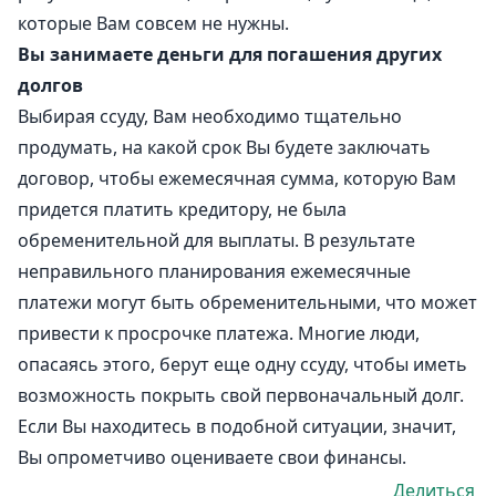
которые Вам совсем не нужны.
Вы занимаете деньги для погашения других
долгов
Выбирая ссуду, Вам необходимо тщательно
продумать, на какой срок Вы будете заключать
договор, чтобы ежемесячная сумма, которую Вам
придется платить кредитору, не была
обременительной для выплаты. В результате
неправильного планирования ежемесячные
платежи могут быть обременительными, что может
привести к просрочке платежа. Многие люди,
опасаясь этого, берут еще одну ссуду, чтобы иметь
возможность покрыть свой первоначальный долг.
Если Вы находитесь в подобной ситуации, значит,
Вы опрометчиво оцениваете свои финансы.
Делиться