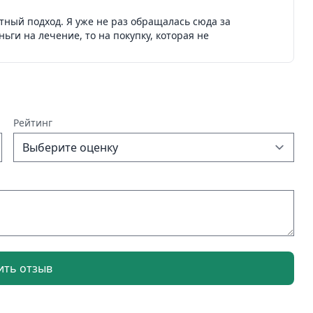
тный подход. Я уже не раз обращалась сюда за
ги на лечение, то на покупку, которая не
Рейтинг
ить отзыв