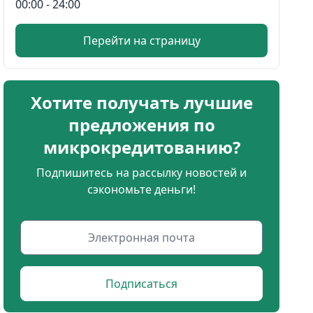
00:00 - 24:00
Перейти на страницу
Хотите получать лучшие
предложения по
микрокредитованию?
Подпишитесь на рассылку новостей и
сэкономьте деньги!
Подписаться