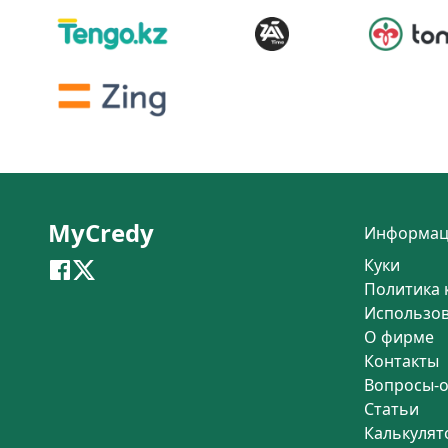
MyCredy
Информац
Куки
Политика 
Использо
О фирме
Контакты
Вопросы-
Статьи
Калькулят