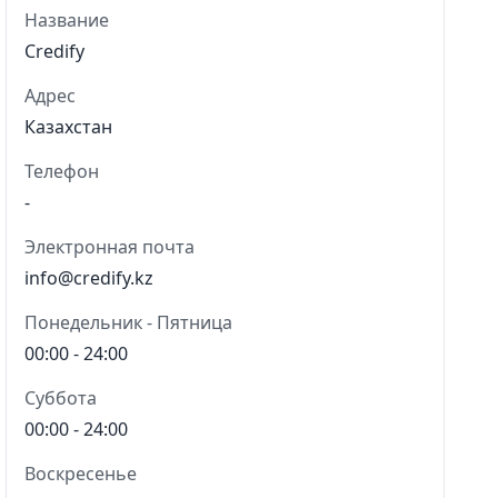
Название
Credify
Адрес
Казахстан
Телефон
-
Электронная почта
info@credify.kz
Понедельник - Пятница
00:00 - 24:00
Суббота
00:00 - 24:00
Воскресенье