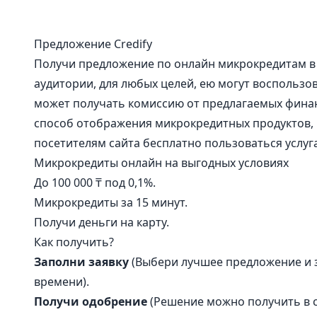
Предложение Credify
Получи предложение по онлайн микрокредитам в 
аудитории, для любых целей, ею могут воспользова
может получать комиссию от предлагаемых фина
способ отображения микрокредитных продуктов, 
посетителям сайта бесплатно пользоваться услуга
Микрокредиты онлайн на выгодных условиях
До 100 000 ₸ под 0,1%.
Микрокредиты за 15 минут.
Получи деньги на карту.
Как получить?
Заполни заявку
(Выбери лучшее предложение и з
времени).
Получи одобрение
(Решение можно получить в с