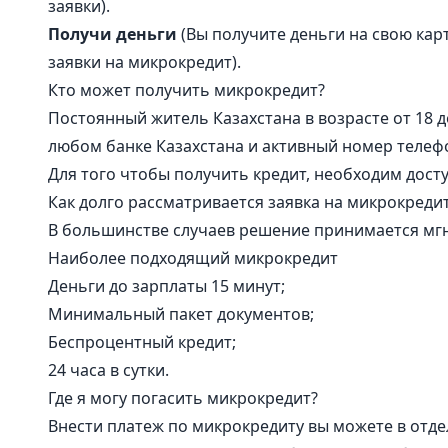
заявки).
Получи деньги
(Вы получите деньги на свою кар
заявки на микрокредит).
Кто может получить микрокредит?
Постоянный житель Казахстана в возрасте от 18 д
любом банке Казахстана и активный номер телеф
Для того чтобы получить кредит, необходим досту
Как долго рассматривается заявка на микрокреди
В большинстве случаев решение принимается мгно
Наиболее подходящий микрокредит
Деньги до зарплаты 15 минут;
Минимальный пакет документов;
Беспроцентный кредит;
24 часа в сутки.
Где я могу погасить микрокредит?
Внести платеж по микрокредиту вы можете в отде