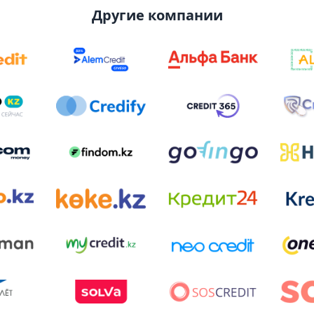
Другие компании