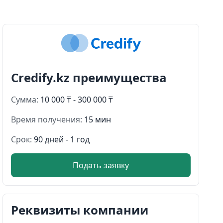
Credify.kz преимущества
Сумма:
10 000 ₸ - 300 000 ₸
Время получения:
15 мин
Срок:
90 дней - 1 год
Подать заявку
Реквизиты компании