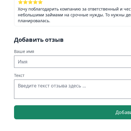
⭐⭐⭐⭐⭐
Хочу поблагодарить компанию за ответственный и чес
небольшими займами на срочные нужды. То нужны день
планировалась.
Добавить отзыв
Ваше имя
Текст
Добав