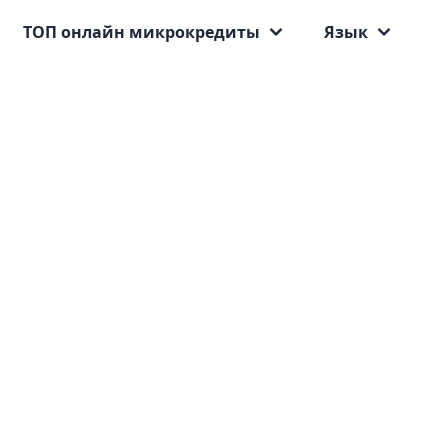
ТОП онлайн микрокредиты
Язык