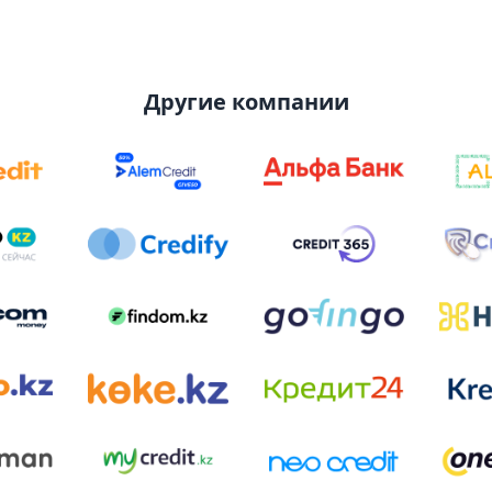
Другие компании