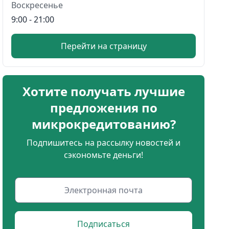
Воскресенье
9:00 - 21:00
Перейти на страницу
Хотите получать лучшие
предложения по
микрокредитованию?
Подпишитесь на рассылку новостей и
сэкономьте деньги!
Подписаться