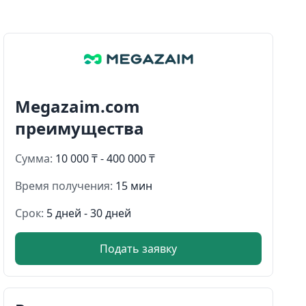
Megazaim.com
преимущества
Сумма:
10 000 ₸ - 400 000 ₸
Время получения:
15 мин
Срок:
5 дней - 30 дней
Подать заявку