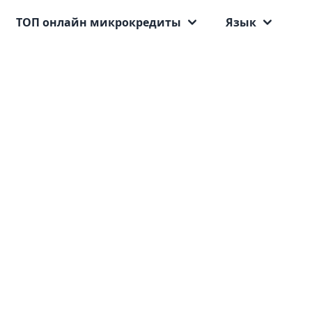
ТОП онлайн микрокредиты
Язык