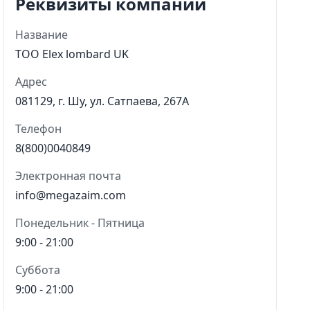
Реквизиты компании
Название
ТОО Elex lombard UK
Адрес
081129, г. Шу, ул. Сатпаева, 267А
Телефон
8(800)0040849
Электронная почта
info@megazaim.com
Понедельник - Пятница
9:00 - 21:00
Суббота
9:00 - 21:00