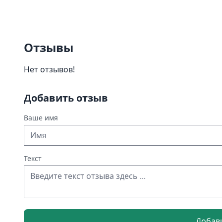
Отзывы
Нет отзывов!
Добавить отзыв
Ваше имя
Текст
Добав