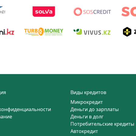
ия
Виды кредитов
Микрокредит
конфиденциальности
Деньги до зарплаты
вание
Деньги в долг
Потребительские кредиты
Автокредит