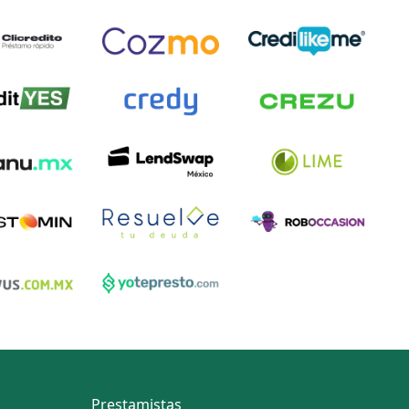
Prestamistas