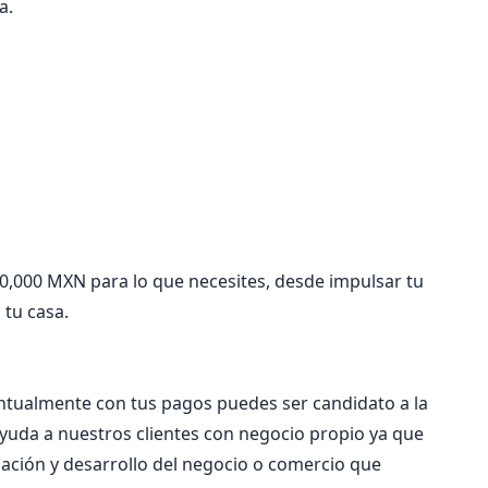
a.
,000 MXN para lo que necesites, desde impulsar tu
 tu casa.
untualmente con tus pagos puedes ser candidato a la
yuda a nuestros clientes con negocio propio ya que
icación y desarrollo del negocio o comercio que