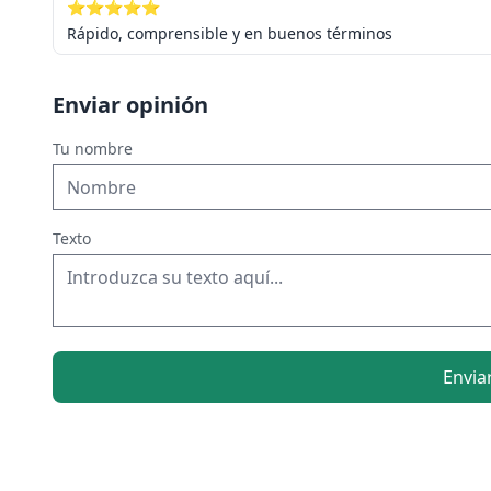
⭐⭐⭐⭐⭐
Rápido, comprensible y en buenos términos
Enviar opinión
Tu nombre
Texto
Envia