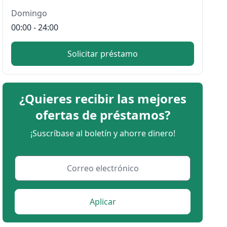
Domingo
00:00 - 24:00
Solicitar préstamo
¿Quieres recibir las mejores
ofertas de préstamos?
¡Suscríbase al boletín y ahorre dinero!
Aplicar