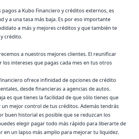
pagos a Kubo Financiero y créditos externos, es
d y a una tasa más baja. Es por eso importante
ndidato a más y mejores créditos y que también te
y crédito.
ecemos a nuestros mejores clientes. El reunificar
r los intereses que pagas cada mes en tus otros
inanciero ofrece infinidad de opciones de crédito
entales, desde financieras a agencias de autos.
ja es que tienes la facilidad de que sólo tienes que
ar un mejor control de tus créditos. Además tendrás
or buen historial es posible que se reduzcan los
uedes elegir pagar todo más rápido para liberarte de
gar en un lapso más amplio para mejorar tu liquidez.