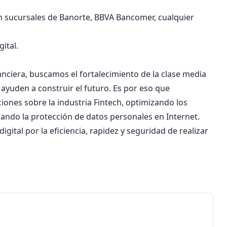
en sucursales de Banorte, BBVA Bancomer, cualquier
ital.
inanciera, buscamos el fortalecimiento de la clase media
ayuden a construir el futuro. Es por eso que
iones sobre la industria Fintech, optimizando los
zando la protección de datos personales en Internet.
igital por la eficiencia, rapidez y seguridad de realizar