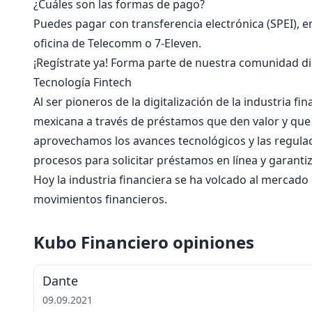
¿Cuáles son las formas de pago?
Puedes pagar con transferencia electrónica (SPEI), 
oficina de Telecomm o 7-Eleven.
¡Regístrate ya! Forma parte de nuestra comunidad dig
Tecnología Fintech
Al ser pioneros de la digitalización de la industria f
mexicana a través de préstamos que den valor y que 
aprovechamos los avances tecnológicos y las regulac
procesos para solicitar préstamos en línea y garanti
Hoy la industria financiera se ha volcado al mercado d
movimientos financieros.
Kubo Financiero opiniones
Dante
09.09.2021