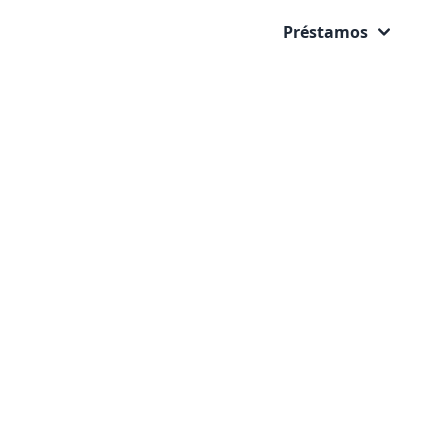
Préstamos