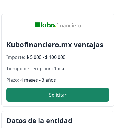
Kubofinanciero.mx ventajas
Importe:
$ 5,000 - $ 100,000
Tiempo de recepción:
1 día
Plazo:
4 meses - 3 años
Solicitar
Datos de la entidad